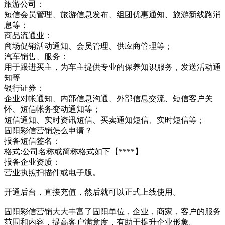
旅游公司：
短信会员管理、旅游信息发布、组团优惠通知、旅游新线路消
息等；
商品流通业：
商场促销活动通知、会员管理、供应商管理等；
汽车销售、服务：
用于跟进买主，为车主提供专业的保养知识服务，发送活动通
知等
银行证券：
企业对帐通知、内部信息沟通、外部信息交流、短信客户关
怀、短信帐务变动通知等；
短信通知、实时资讯短信、买卖通知短信、实时短信等；
固阳彩信营销怎么申请？
报备短信签名：
格式:公司名称或简称格式如下【****】
报备企业资质：
营业执照扫描件或电子版。
开通后台，直接充值，然后就可以正式上线使用。
固阳彩信营销大大丰富了固阳单位，企业，商家，客户的服务
范围和内容，提高客户满意度，有助于提升企业形象。