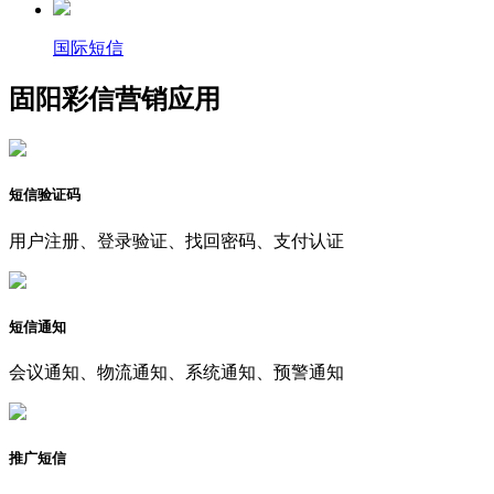
国际短信
固阳彩信营销应用
短信验证码
用户注册、登录验证、找回密码、支付认证
短信通知
会议通知、物流通知、系统通知、预警通知
推广短信