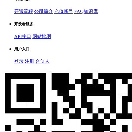
开通流程
公司简介
充值账号
FAQ知识库
开发者服务
API接口
网站地图
用户入口
登录
注册
合伙人