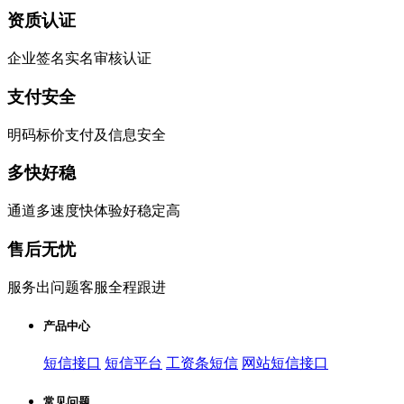
资质认证
企业签名实名审核认证
支付安全
明码标价支付及信息安全
多快好稳
通道多速度快体验好稳定高
售后无忧
服务出问题客服全程跟进
产品中心
短信接口
短信平台
工资条短信
网站短信接口
常见问题