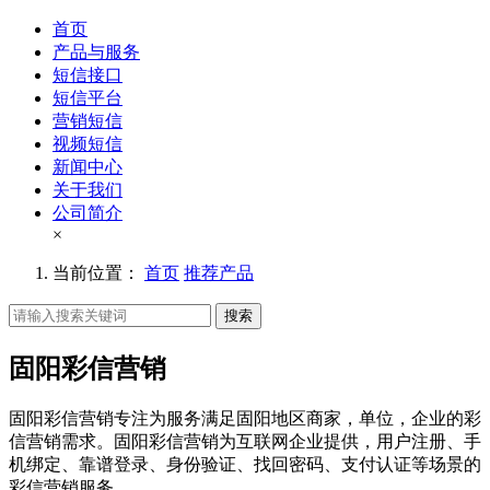
首页
产品与服务
短信接口
短信平台
营销短信
视频短信
新闻中心
关于我们
公司简介
×
当前位置：
首页
推荐产品
搜索
固阳彩信营销
固阳彩信营销专注为服务满足固阳地区商家，单位，企业的彩
信营销需求。固阳彩信营销为互联网企业提供，用户注册、手
机绑定、靠谱登录、身份验证、找回密码、支付认证等场景的
彩信营销服务。。