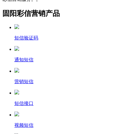
固阳彩信营销产品
短信验证码
通知短信
营销短信
短信接口
视频短信