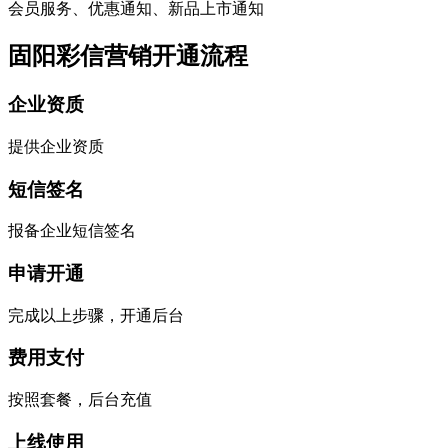
会员服务、优惠通知、新品上市通知
固阳彩信营销开通流程
企业资质
提供企业资质
短信签名
报备企业短信签名
申请开通
完成以上步骤，开通后台
费用支付
按照套餐，后台充值
上线使用