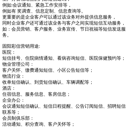
例如:会议通知、紧急工作安排等，
例如有 奖调查、信息定制、信息查询等。
更重要的是企业客户可以通过该业务对外提供信息服务，
同时企业客户还可通过该业务与客户之间实现短信互动服务，
如：会员营销、客户服务、业务宣传、节日祝福等短信发送服
务。
固阳彩信营销用途:
医院：
短信挂号、住院病情通知、看病咨询短信、医院保健预约等；
物业管理公司：
客户关怀、缴费通知短信、小区公告短信等；
物流行业：
收单短信确认、到货短信确认、车辆调配等；
酒店：
住宿信息、服务信息、客房信息；
企业办公：
会议通知短信确认、短信日程提醒、公告订阅短信、招聘短信
联系等；
会员制俱乐部：
活动通知、积分查询、客户关怀等；