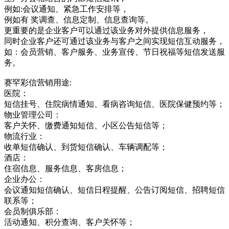
例如:会议通知、紧急工作安排等，
例如有 奖调查、信息定制、信息查询等。
更重要的是企业客户可以通过该业务对外提供信息服务，
同时企业客户还可通过该业务与客户之间实现短信互动服务，
如：会员营销、客户服务、业务宣传、节日祝福等短信发送服
务。
赛罕彩信营销用途:
医院：
短信挂号、住院病情通知、看病咨询短信、医院保健预约等；
物业管理公司：
客户关怀、缴费通知短信、小区公告短信等；
物流行业：
收单短信确认、到货短信确认、车辆调配等；
酒店：
住宿信息、服务信息、客房信息；
企业办公：
会议通知短信确认、短信日程提醒、公告订阅短信、招聘短信
联系等；
会员制俱乐部：
活动通知、积分查询、客户关怀等；