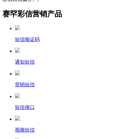
赛罕彩信营销产品
短信验证码
通知短信
营销短信
短信接口
视频短信