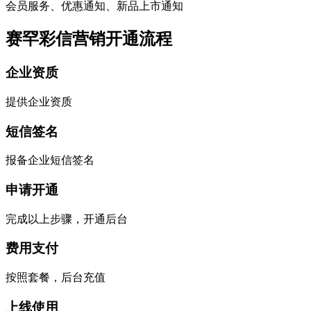
会员服务、优惠通知、新品上市通知
赛罕彩信营销开通流程
企业资质
提供企业资质
短信签名
报备企业短信签名
申请开通
完成以上步骤，开通后台
费用支付
按照套餐，后台充值
上线使用