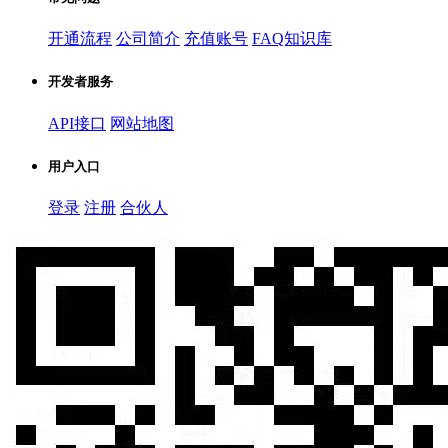
开通流程
公司简介
充值账号
FAQ知识库
开发者服务
API接口
网站地图
用户入口
登录
注册
合伙人