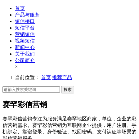
首页
产品与服务
短信接口
短信平台
营销短信
视频短信
新闻中心
关于我们
公司简介
×
当前位置：
首页
推荐产品
搜索
赛罕彩信营销
赛罕彩信营销专注为服务满足赛罕地区商家，单位，企业的彩
信营销需求。赛罕彩信营销为互联网企业提供，用户注册、手
机绑定、靠谱登录、身份验证、找回密码、支付认证等场景的
彩信营销服务。。