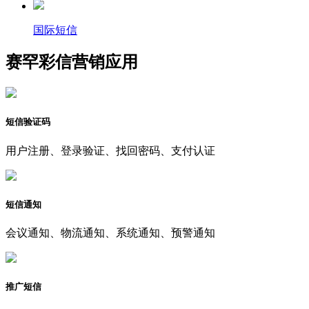
国际短信
赛罕彩信营销应用
短信验证码
用户注册、登录验证、找回密码、支付认证
短信通知
会议通知、物流通知、系统通知、预警通知
推广短信