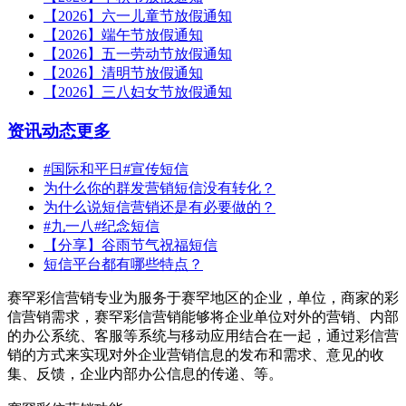
【2026】六一儿童节放假通知
【2026】端午节放假通知
【2026】五一劳动节放假通知
【2026】清明节放假通知
【2026】三八妇女节放假通知
资讯动态
更多
#国际和平日#宣传短信
为什么你的群发营销短信没有转化？
为什么说短信营销还是有必要做的？
#九一八#纪念短信
【分享】谷雨节气祝福短信
短信平台都有哪些特点？
赛罕彩信营销专业为服务于赛罕地区的企业，单位，商家的彩
信营销需求，赛罕彩信营销能够将企业单位对外的营销、内部
的办公系统、客服等系统与移动应用结合在一起，通过彩信营
销的方式来实现对外企业营销信息的发布和需求、意见的收
集、反馈，企业内部办公信息的传递、等。