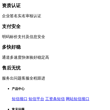
资质认证
企业签名实名审核认证
支付安全
明码标价支付及信息安全
多快好稳
通道多速度快体验好稳定高
售后无忧
服务出问题客服全程跟进
产品中心
短信接口
短信平台
工资条短信
网站短信接口
常见问题