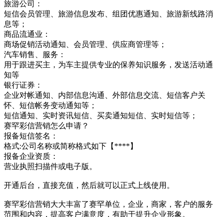
旅游公司：
短信会员管理、旅游信息发布、组团优惠通知、旅游新线路消
息等；
商品流通业：
商场促销活动通知、会员管理、供应商管理等；
汽车销售、服务：
用于跟进买主，为车主提供专业的保养知识服务，发送活动通
知等
银行证券：
企业对帐通知、内部信息沟通、外部信息交流、短信客户关
怀、短信帐务变动通知等；
短信通知、实时资讯短信、买卖通知短信、实时短信等；
赛罕彩信营销怎么申请？
报备短信签名：
格式:公司名称或简称格式如下【****】
报备企业资质：
营业执照扫描件或电子版。
开通后台，直接充值，然后就可以正式上线使用。
赛罕彩信营销大大丰富了赛罕单位，企业，商家，客户的服务
范围和内容，提高客户满意度，有助于提升企业形象。