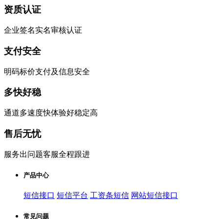
资质认证
企业签名实名审核认证
支付安全
明码标价支付及信息安全
多快好稳
通道多速度快体验好稳定高
售后无忧
服务出问题客服全程跟进
产品中心
短信接口
短信平台
工资条短信
网站短信接口
常见问题