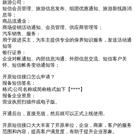
旅游公司：
短信会员管理、旅游信息发布、组团优惠通知、旅游新线路消
息等；
商品流通业：
商场促销活动通知、会员管理、供应商管理等；
汽车销售、服务：
用于跟进买主，为车主提供专业的保养知识服务，发送活动通
知等
银行证券：
企业对帐通知、内部信息沟通、外部信息交流、短信客户关
怀、短信帐务变动通知等；
开原短信接口怎么申请？
报备短信签名：
格式:公司名称或简称格式如下【****】
报备企业资质：
营业执照扫描件或电子版。
开通后台，直接充值，然后就可以正式上线使用。
开原短信接口大大丰富了开原单位，企业，商家，客户的服务
范围和内容，提高客户满意度，有助于提升企业形象。