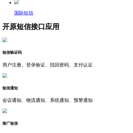
国际短信
开原短信接口应用
短信验证码
用户注册、登录验证、找回密码、支付认证
短信通知
会议通知、物流通知、系统通知、预警通知
推广短信