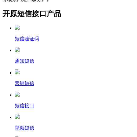
开原短信接口产品
短信验证码
通知短信
营销短信
短信接口
视频短信