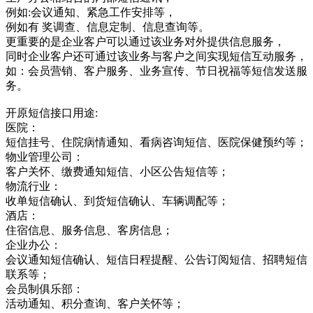
例如:会议通知、紧急工作安排等，
例如有 奖调查、信息定制、信息查询等。
更重要的是企业客户可以通过该业务对外提供信息服务，
同时企业客户还可通过该业务与客户之间实现短信互动服务，
如：会员营销、客户服务、业务宣传、节日祝福等短信发送服
务。
开原短信接口用途:
医院：
短信挂号、住院病情通知、看病咨询短信、医院保健预约等；
物业管理公司：
客户关怀、缴费通知短信、小区公告短信等；
物流行业：
收单短信确认、到货短信确认、车辆调配等；
酒店：
住宿信息、服务信息、客房信息；
企业办公：
会议通知短信确认、短信日程提醒、公告订阅短信、招聘短信
联系等；
会员制俱乐部：
活动通知、积分查询、客户关怀等；