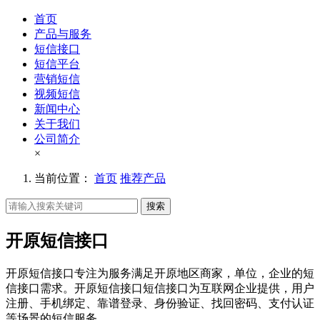
首页
产品与服务
短信接口
短信平台
营销短信
视频短信
新闻中心
关于我们
公司简介
×
当前位置：
首页
推荐产品
搜索
开原短信接口
开原短信接口专注为服务满足开原地区商家，单位，企业的短
信接口需求。开原短信接口短信接口为互联网企业提供，用户
注册、手机绑定、靠谱登录、身份验证、找回密码、支付认证
等场景的短信服务。。