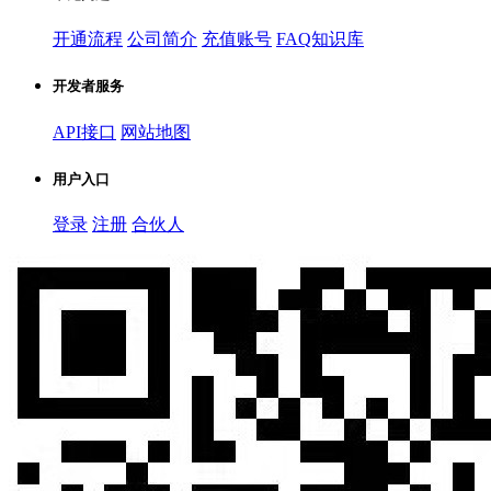
开通流程
公司简介
充值账号
FAQ知识库
开发者服务
API接口
网站地图
用户入口
登录
注册
合伙人