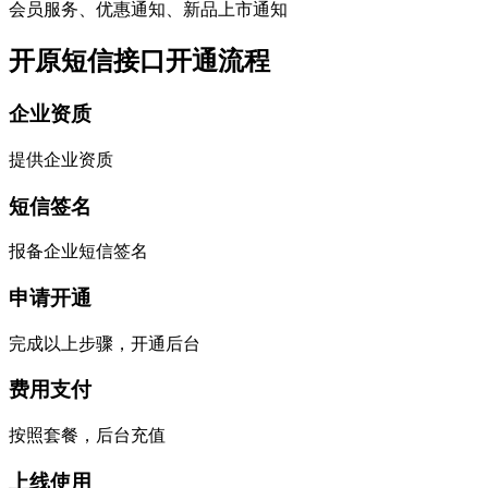
会员服务、优惠通知、新品上市通知
开原短信接口开通流程
企业资质
提供企业资质
短信签名
报备企业短信签名
申请开通
完成以上步骤，开通后台
费用支付
按照套餐，后台充值
上线使用