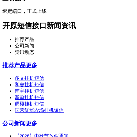
绑定端口，正式上线
开原短信接口新闻资讯
推荐产品
公司新闻
资讯动态
推荐产品
更多
多文挂机短信
和舍挂机短信
南宝挂机短信
新盈挂机短信
调楼挂机短信
国营红华农场挂机短信
公司新闻
更多
【2026】中秋节放假通知