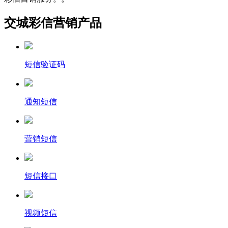
交城彩信营销产品
短信验证码
通知短信
营销短信
短信接口
视频短信