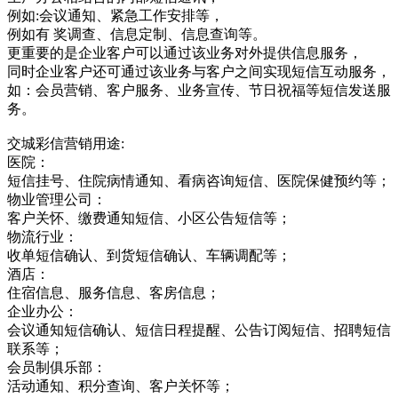
例如:会议通知、紧急工作安排等，
例如有 奖调查、信息定制、信息查询等。
更重要的是企业客户可以通过该业务对外提供信息服务，
同时企业客户还可通过该业务与客户之间实现短信互动服务，
如：会员营销、客户服务、业务宣传、节日祝福等短信发送服
务。
交城彩信营销用途:
医院：
短信挂号、住院病情通知、看病咨询短信、医院保健预约等；
物业管理公司：
客户关怀、缴费通知短信、小区公告短信等；
物流行业：
收单短信确认、到货短信确认、车辆调配等；
酒店：
住宿信息、服务信息、客房信息；
企业办公：
会议通知短信确认、短信日程提醒、公告订阅短信、招聘短信
联系等；
会员制俱乐部：
活动通知、积分查询、客户关怀等；