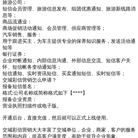
旅游公司：
短信会员管理、旅游信息发布、组团优惠通知、旅游新线路消
息等；
商品流通业：
商场促销活动通知、会员管理、供应商管理等；
汽车销售、服务：
用于跟进买主，为车主提供专业的保养知识服务，发送活动通
知等
银行证券：
企业对帐通知、内部信息沟通、外部信息交流、短信客户关
怀、短信帐务变动通知等；
短信通知、实时资讯短信、买卖通知短信、实时短信等；
交城彩信营销怎么申请？
报备短信签名：
格式:公司名称或简称格式如下【****】
报备企业资质：
营业执照扫描件或电子版。
开通后台，直接充值，然后就可以正式上线使用。
交城彩信营销大大丰富了交城单位，企业，商家，客户的服务
范围和内容，提高客户满意度，有助于提升企业形象。