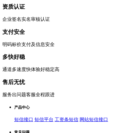
资质认证
企业签名实名审核认证
支付安全
明码标价支付及信息安全
多快好稳
通道多速度快体验好稳定高
售后无忧
服务出问题客服全程跟进
产品中心
短信接口
短信平台
工资条短信
网站短信接口
常见问题