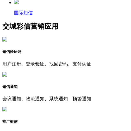
国际短信
交城彩信营销应用
短信验证码
用户注册、登录验证、找回密码、支付认证
短信通知
会议通知、物流通知、系统通知、预警通知
推广短信