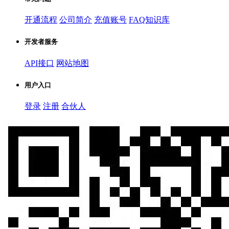
开通流程
公司简介
充值账号
FAQ知识库
开发者服务
API接口
网站地图
用户入口
登录
注册
合伙人