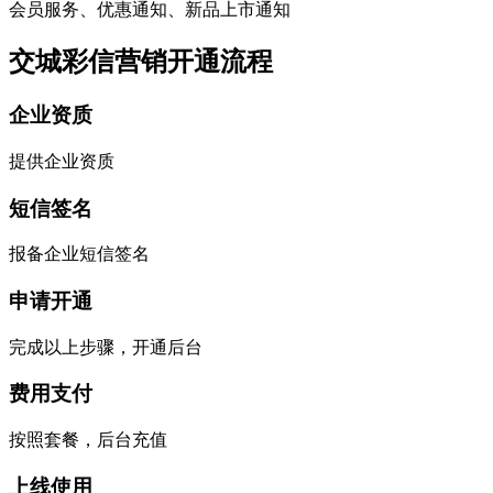
会员服务、优惠通知、新品上市通知
交城彩信营销开通流程
企业资质
提供企业资质
短信签名
报备企业短信签名
申请开通
完成以上步骤，开通后台
费用支付
按照套餐，后台充值
上线使用