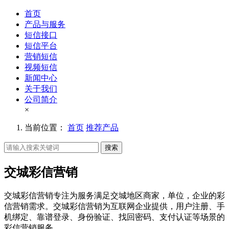
首页
产品与服务
短信接口
短信平台
营销短信
视频短信
新闻中心
关于我们
公司简介
×
当前位置：
首页
推荐产品
搜索
交城彩信营销
交城彩信营销专注为服务满足交城地区商家，单位，企业的彩
信营销需求。交城彩信营销为互联网企业提供，用户注册、手
机绑定、靠谱登录、身份验证、找回密码、支付认证等场景的
彩信营销服务。。