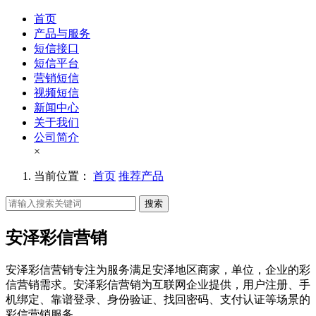
首页
产品与服务
短信接口
短信平台
营销短信
视频短信
新闻中心
关于我们
公司简介
×
当前位置：
首页
推荐产品
搜索
安泽彩信营销
安泽彩信营销专注为服务满足安泽地区商家，单位，企业的彩
信营销需求。安泽彩信营销为互联网企业提供，用户注册、手
机绑定、靠谱登录、身份验证、找回密码、支付认证等场景的
彩信营销服务。。