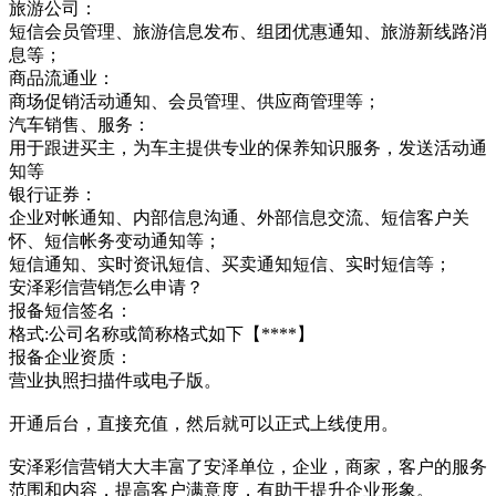
旅游公司：
短信会员管理、旅游信息发布、组团优惠通知、旅游新线路消
息等；
商品流通业：
商场促销活动通知、会员管理、供应商管理等；
汽车销售、服务：
用于跟进买主，为车主提供专业的保养知识服务，发送活动通
知等
银行证券：
企业对帐通知、内部信息沟通、外部信息交流、短信客户关
怀、短信帐务变动通知等；
短信通知、实时资讯短信、买卖通知短信、实时短信等；
安泽彩信营销怎么申请？
报备短信签名：
格式:公司名称或简称格式如下【****】
报备企业资质：
营业执照扫描件或电子版。
开通后台，直接充值，然后就可以正式上线使用。
安泽彩信营销大大丰富了安泽单位，企业，商家，客户的服务
范围和内容，提高客户满意度，有助于提升企业形象。