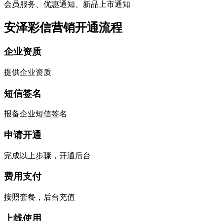
会员服务、优惠通知、新品上市通知
安泽彩信营销开通流程
企业资质
提供企业资质
短信签名
报备企业短信签名
申请开通
完成以上步骤，开通后台
费用支付
按照套餐，后台充值
上线使用