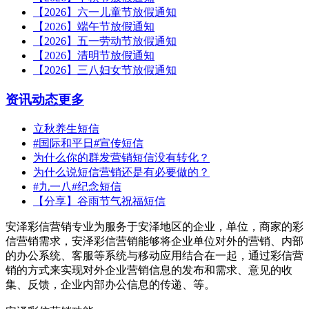
【2026】六一儿童节放假通知
【2026】端午节放假通知
【2026】五一劳动节放假通知
【2026】清明节放假通知
【2026】三八妇女节放假通知
资讯动态
更多
立秋养生短信
#国际和平日#宣传短信
为什么你的群发营销短信没有转化？
为什么说短信营销还是有必要做的？
#九一八#纪念短信
【分享】谷雨节气祝福短信
安泽彩信营销专业为服务于安泽地区的企业，单位，商家的彩
信营销需求，安泽彩信营销能够将企业单位对外的营销、内部
的办公系统、客服等系统与移动应用结合在一起，通过彩信营
销的方式来实现对外企业营销信息的发布和需求、意见的收
集、反馈，企业内部办公信息的传递、等。