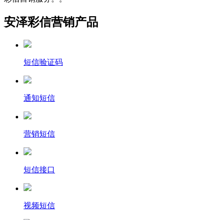
安泽彩信营销产品
短信验证码
通知短信
营销短信
短信接口
视频短信