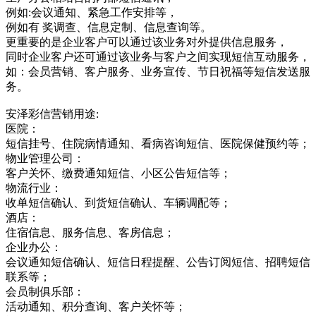
例如:会议通知、紧急工作安排等，
例如有 奖调查、信息定制、信息查询等。
更重要的是企业客户可以通过该业务对外提供信息服务，
同时企业客户还可通过该业务与客户之间实现短信互动服务，
如：会员营销、客户服务、业务宣传、节日祝福等短信发送服
务。
安泽彩信营销用途:
医院：
短信挂号、住院病情通知、看病咨询短信、医院保健预约等；
物业管理公司：
客户关怀、缴费通知短信、小区公告短信等；
物流行业：
收单短信确认、到货短信确认、车辆调配等；
酒店：
住宿信息、服务信息、客房信息；
企业办公：
会议通知短信确认、短信日程提醒、公告订阅短信、招聘短信
联系等；
会员制俱乐部：
活动通知、积分查询、客户关怀等；