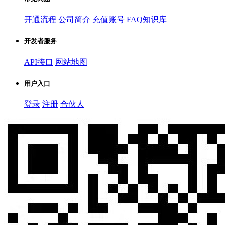
开通流程
公司简介
充值账号
FAQ知识库
开发者服务
API接口
网站地图
用户入口
登录
注册
合伙人