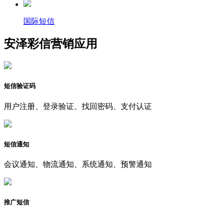
国际短信
安泽彩信营销应用
短信验证码
用户注册、登录验证、找回密码、支付认证
短信通知
会议通知、物流通知、系统通知、预警通知
推广短信