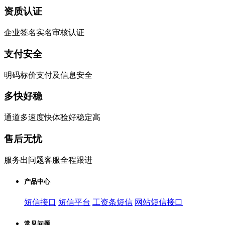
资质认证
企业签名实名审核认证
支付安全
明码标价支付及信息安全
多快好稳
通道多速度快体验好稳定高
售后无忧
服务出问题客服全程跟进
产品中心
短信接口
短信平台
工资条短信
网站短信接口
常见问题