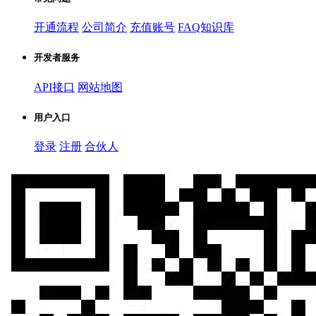
开通流程
公司简介
充值账号
FAQ知识库
开发者服务
API接口
网站地图
用户入口
登录
注册
合伙人