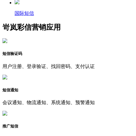
国际短信
岢岚彩信营销应用
短信验证码
用户注册、登录验证、找回密码、支付认证
短信通知
会议通知、物流通知、系统通知、预警通知
推广短信