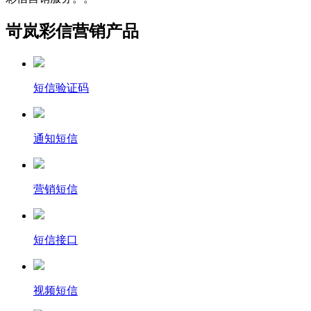
岢岚彩信营销产品
短信验证码
通知短信
营销短信
短信接口
视频短信