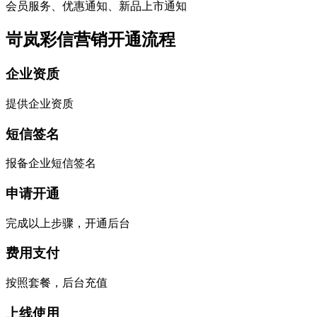
会员服务、优惠通知、新品上市通知
岢岚彩信营销开通流程
企业资质
提供企业资质
短信签名
报备企业短信签名
申请开通
完成以上步骤，开通后台
费用支付
按照套餐，后台充值
上线使用