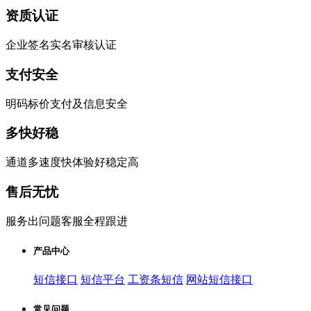
资质认证
企业签名实名审核认证
支付安全
明码标价支付及信息安全
多快好稳
通道多速度快体验好稳定高
售后无忧
服务出问题客服全程跟进
产品中心
短信接口
短信平台
工资条短信
网站短信接口
常见问题