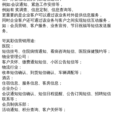
例如:会议通知、紧急工作安排等，
例如有 奖调查、信息定制、信息查询等。
更重要的是企业客户可以通过该业务对外提供信息服务，
同时企业客户还可通过该业务与客户之间实现短信互动服务，
如：会员营销、客户服务、业务宣传、节日祝福等短信发送服
务。
岢岚彩信营销用途:
医院：
短信挂号、住院病情通知、看病咨询短信、医院保健预约等；
物业管理公司：
客户关怀、缴费通知短信、小区公告短信等；
物流行业：
收单短信确认、到货短信确认、车辆调配等；
酒店：
住宿信息、服务信息、客房信息；
企业办公：
会议通知短信确认、短信日程提醒、公告订阅短信、招聘短信
联系等；
会员制俱乐部：
活动通知、积分查询、客户关怀等；