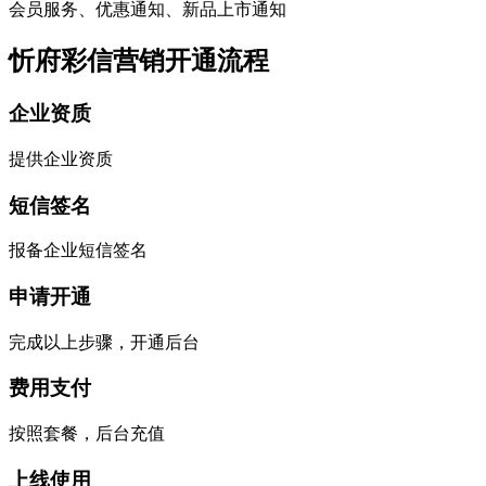
会员服务、优惠通知、新品上市通知
忻府彩信营销开通流程
企业资质
提供企业资质
短信签名
报备企业短信签名
申请开通
完成以上步骤，开通后台
费用支付
按照套餐，后台充值
上线使用