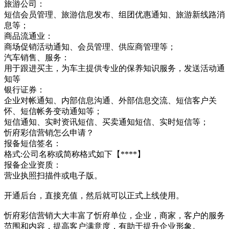
旅游公司：
短信会员管理、旅游信息发布、组团优惠通知、旅游新线路消
息等；
商品流通业：
商场促销活动通知、会员管理、供应商管理等；
汽车销售、服务：
用于跟进买主，为车主提供专业的保养知识服务，发送活动通
知等
银行证券：
企业对帐通知、内部信息沟通、外部信息交流、短信客户关
怀、短信帐务变动通知等；
短信通知、实时资讯短信、买卖通知短信、实时短信等；
忻府彩信营销怎么申请？
报备短信签名：
格式:公司名称或简称格式如下【****】
报备企业资质：
营业执照扫描件或电子版。
开通后台，直接充值，然后就可以正式上线使用。
忻府彩信营销大大丰富了忻府单位，企业，商家，客户的服务
范围和内容，提高客户满意度，有助于提升企业形象。