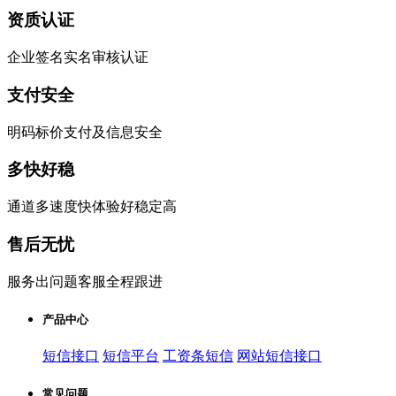
资质认证
企业签名实名审核认证
支付安全
明码标价支付及信息安全
多快好稳
通道多速度快体验好稳定高
售后无忧
服务出问题客服全程跟进
产品中心
短信接口
短信平台
工资条短信
网站短信接口
常见问题