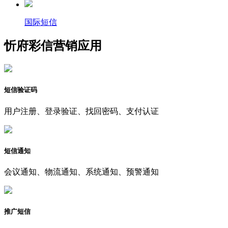
国际短信
忻府彩信营销应用
短信验证码
用户注册、登录验证、找回密码、支付认证
短信通知
会议通知、物流通知、系统通知、预警通知
推广短信