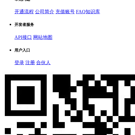
开通流程
公司简介
充值账号
FAQ知识库
开发者服务
API接口
网站地图
用户入口
登录
注册
合伙人