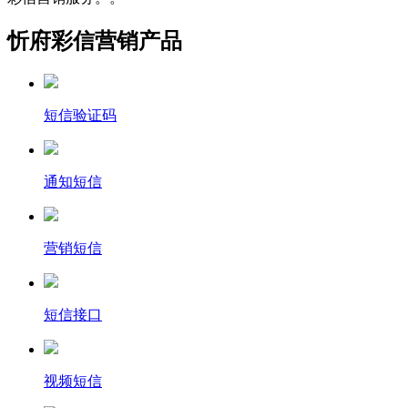
忻府彩信营销产品
短信验证码
通知短信
营销短信
短信接口
视频短信