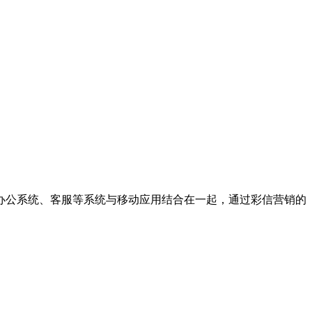
办公系统、客服等系统与移动应用结合在一起，通过彩信营销的