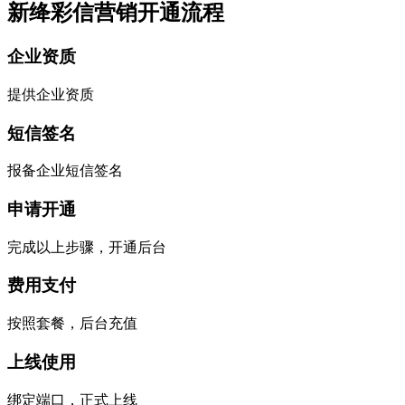
新绛彩信营销开通流程
企业资质
提供企业资质
短信签名
报备企业短信签名
申请开通
完成以上步骤，开通后台
费用支付
按照套餐，后台充值
上线使用
绑定端口，正式上线