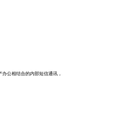
产办公相结合的内部短信通讯，