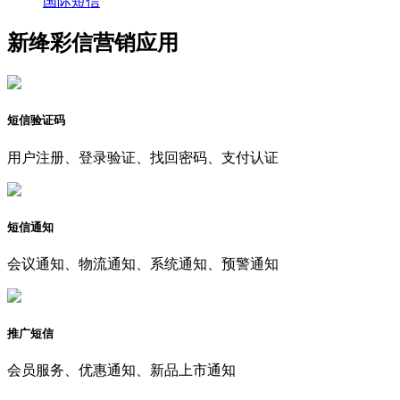
国际短信
新绛彩信营销应用
短信验证码
用户注册、登录验证、找回密码、支付认证
短信通知
会议通知、物流通知、系统通知、预警通知
推广短信
会员服务、优惠通知、新品上市通知