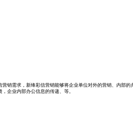
信营销需求，新绛彩信营销能够将企业单位对外的营销、内部的
馈，企业内部办公信息的传递、等。