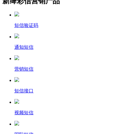
新绛彩信营销产品
短信验证码
通知短信
营销短信
短信接口
视频短信