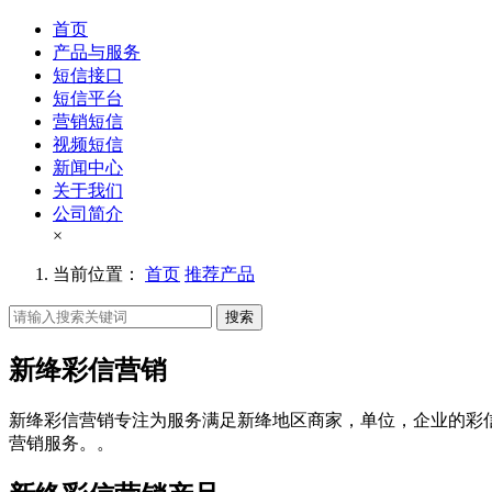
首页
产品与服务
短信接口
短信平台
营销短信
视频短信
新闻中心
关于我们
公司简介
×
当前位置：
首页
推荐产品
搜索
新绛彩信营销
新绛彩信营销专注为服务满足新绛地区商家，单位，企业的彩
营销服务。。