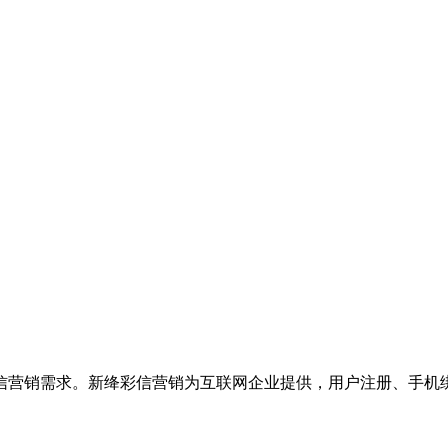
信营销需求。新绛彩信营销为互联网企业提供，用户注册、手机