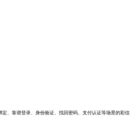
绑定、靠谱登录、身份验证、找回密码、支付认证等场景的彩信