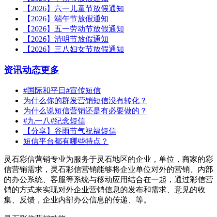
【2026】六一儿童节放假通知
【2026】端午节放假通知
【2026】五一劳动节放假通知
【2026】清明节放假通知
【2026】三八妇女节放假通知
资讯动态
更多
#国际和平日#宣传短信
为什么你的群发营销短信没有转化？
为什么说短信营销还是有必要做的？
#九一八#纪念短信
【分享】谷雨节气祝福短信
短信平台都有哪些特点？
灵石彩信营销专业为服务于灵石地区的企业，单位，商家的彩
信营销需求，灵石彩信营销能够将企业单位对外的营销、内部
的办公系统、客服等系统与移动应用结合在一起，通过彩信营
销的方式来实现对外企业营销信息的发布和需求、意见的收
集、反馈，企业内部办公信息的传递、等。