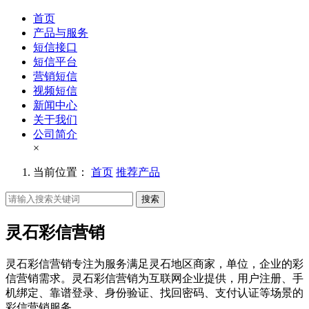
首页
产品与服务
短信接口
短信平台
营销短信
视频短信
新闻中心
关于我们
公司简介
×
当前位置：
首页
推荐产品
搜索
灵石彩信营销
灵石彩信营销专注为服务满足灵石地区商家，单位，企业的彩
信营销需求。灵石彩信营销为互联网企业提供，用户注册、手
机绑定、靠谱登录、身份验证、找回密码、支付认证等场景的
彩信营销服务。。