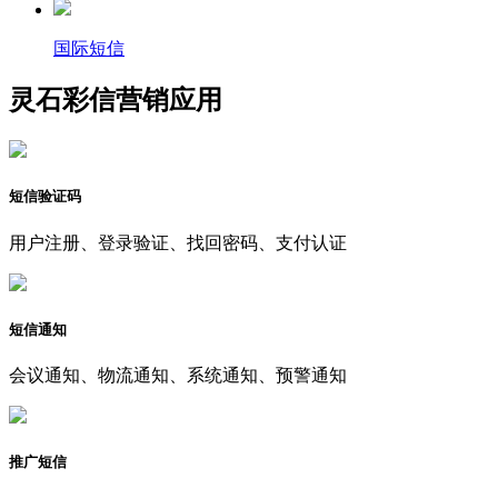
国际短信
灵石彩信营销应用
短信验证码
用户注册、登录验证、找回密码、支付认证
短信通知
会议通知、物流通知、系统通知、预警通知
推广短信