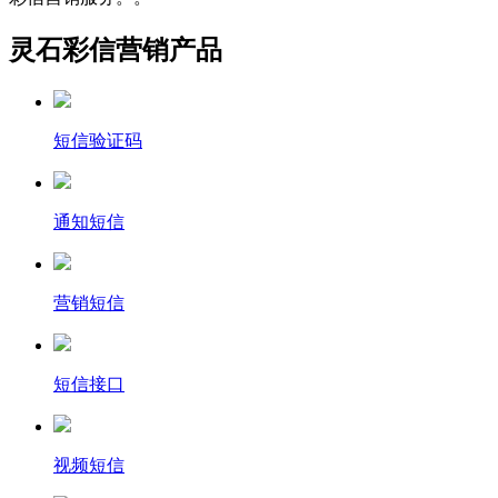
灵石彩信营销产品
短信验证码
通知短信
营销短信
短信接口
视频短信