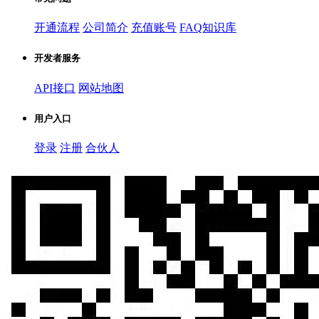
开通流程
公司简介
充值账号
FAQ知识库
开发者服务
API接口
网站地图
用户入口
登录
注册
合伙人