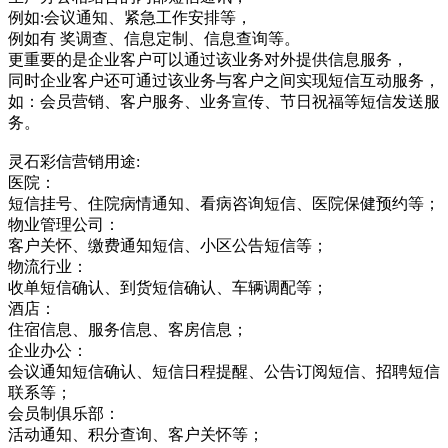
例如:会议通知、紧急工作安排等，
例如有 奖调查、信息定制、信息查询等。
更重要的是企业客户可以通过该业务对外提供信息服务，
同时企业客户还可通过该业务与客户之间实现短信互动服务，
如：会员营销、客户服务、业务宣传、节日祝福等短信发送服
务。
灵石彩信营销用途:
医院：
短信挂号、住院病情通知、看病咨询短信、医院保健预约等；
物业管理公司：
客户关怀、缴费通知短信、小区公告短信等；
物流行业：
收单短信确认、到货短信确认、车辆调配等；
酒店：
住宿信息、服务信息、客房信息；
企业办公：
会议通知短信确认、短信日程提醒、公告订阅短信、招聘短信
联系等；
会员制俱乐部：
活动通知、积分查询、客户关怀等；