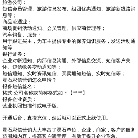
旅游公司：
短信会员管理、旅游信息发布、组团优惠通知、旅游新线路消
息等；
商品流通业：
商场促销活动通知、会员管理、供应商管理等；
汽车销售、服务：
用于跟进买主，为车主提供专业的保养知识服务，发送活动通
知等
银行证券：
企业对帐通知、内部信息沟通、外部信息交流、短信客户关
怀、短信帐务变动通知等；
短信通知、实时资讯短信、买卖通知短信、实时短信等；
灵石彩信营销怎么申请？
报备短信签名：
格式:公司名称或简称格式如下【****】
报备企业资质：
营业执照扫描件或电子版。
开通后台，直接充值，然后就可以正式上线使用。
灵石彩信营销大大丰富了灵石单位，企业，商家，客户的服务
范围和内容，提高客户满意度，有助于提升企业形象。