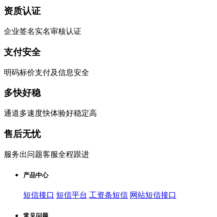
资质认证
企业签名实名审核认证
支付安全
明码标价支付及信息安全
多快好稳
通道多速度快体验好稳定高
售后无忧
服务出问题客服全程跟进
产品中心
短信接口
短信平台
工资条短信
网站短信接口
常见问题