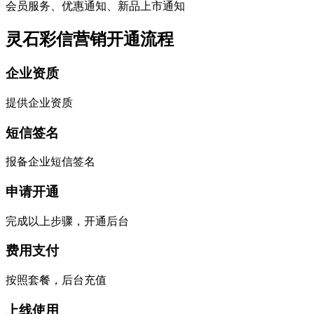
会员服务、优惠通知、新品上市通知
灵石彩信营销开通流程
企业资质
提供企业资质
短信签名
报备企业短信签名
申请开通
完成以上步骤，开通后台
费用支付
按照套餐，后台充值
上线使用