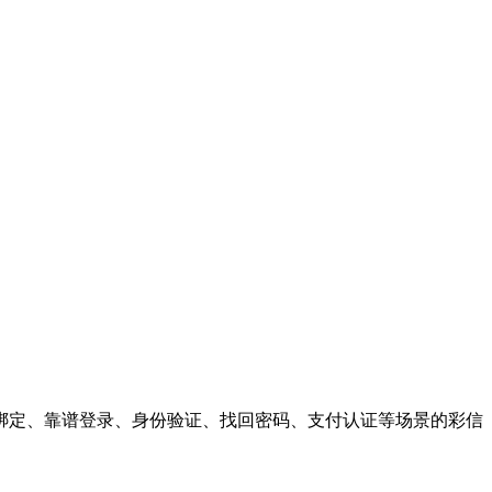
绑定、靠谱登录、身份验证、找回密码、支付认证等场景的彩信