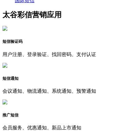
国际短信
太谷彩信营销应用
短信验证码
用户注册、登录验证、找回密码、支付认证
短信通知
会议通知、物流通知、系统通知、预警通知
推广短信
会员服务、优惠通知、新品上市通知