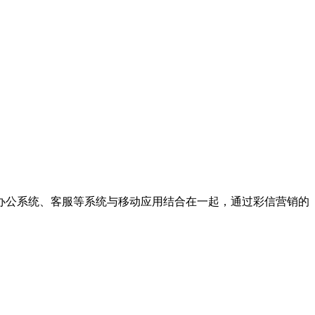
办公系统、客服等系统与移动应用结合在一起，通过彩信营销的