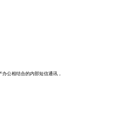
产办公相结合的内部短信通讯，