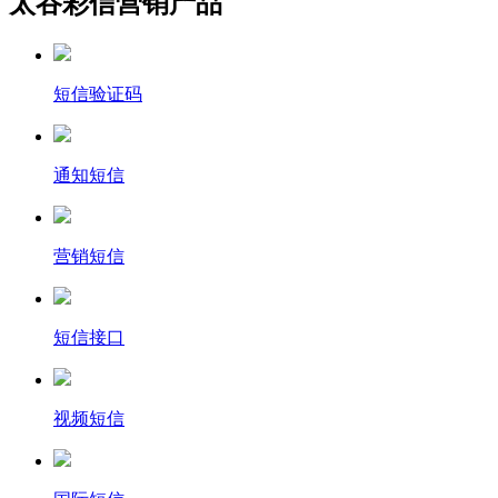
太谷彩信营销产品
短信验证码
通知短信
营销短信
短信接口
视频短信