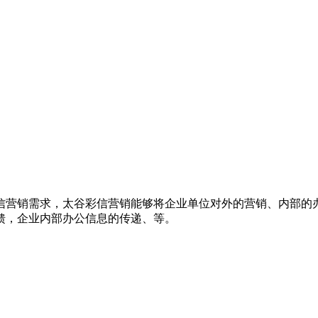
信营销需求，太谷彩信营销能够将企业单位对外的营销、内部的
馈，企业内部办公信息的传递、等。