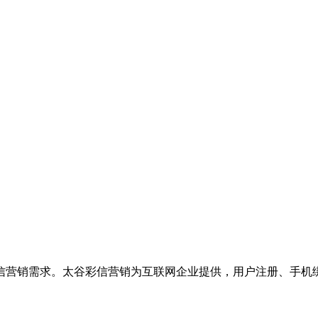
信营销需求。太谷彩信营销为互联网企业提供，用户注册、手机