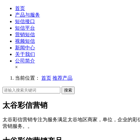
首页
产品与服务
短信接口
短信平台
营销短信
视频短信
新闻中心
关于我们
公司简介
×
当前位置：
首页
推荐产品
搜索
太谷彩信营销
太谷彩信营销专注为服务满足太谷地区商家，单位，企业的彩
营销服务。。