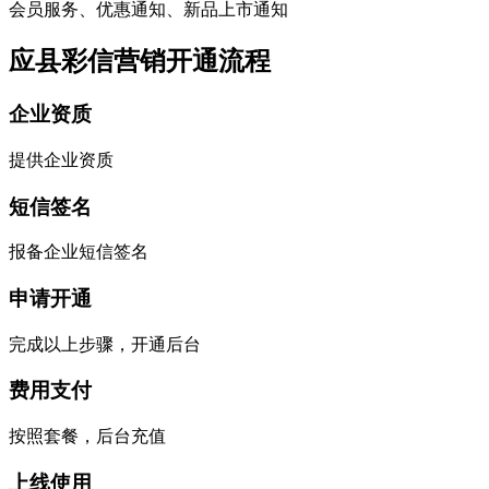
会员服务、优惠通知、新品上市通知
应县彩信营销开通流程
企业资质
提供企业资质
短信签名
报备企业短信签名
申请开通
完成以上步骤，开通后台
费用支付
按照套餐，后台充值
上线使用