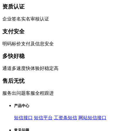
资质认证
企业签名实名审核认证
支付安全
明码标价支付及信息安全
多快好稳
通道多速度快体验好稳定高
售后无忧
服务出问题客服全程跟进
产品中心
短信接口
短信平台
工资条短信
网站短信接口
常见问题