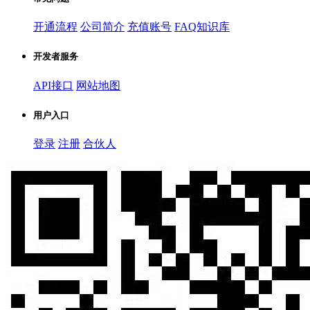
开通流程
公司简介
充值账号
FAQ知识库
开发者服务
API接口
网站地图
用户入口
登录
注册
合伙人