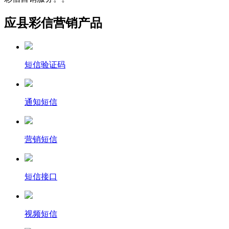
应县彩信营销产品
短信验证码
通知短信
营销短信
短信接口
视频短信