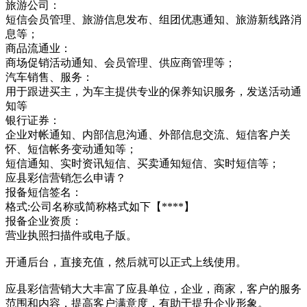
旅游公司：
短信会员管理、旅游信息发布、组团优惠通知、旅游新线路消
息等；
商品流通业：
商场促销活动通知、会员管理、供应商管理等；
汽车销售、服务：
用于跟进买主，为车主提供专业的保养知识服务，发送活动通
知等
银行证券：
企业对帐通知、内部信息沟通、外部信息交流、短信客户关
怀、短信帐务变动通知等；
短信通知、实时资讯短信、买卖通知短信、实时短信等；
应县彩信营销怎么申请？
报备短信签名：
格式:公司名称或简称格式如下【****】
报备企业资质：
营业执照扫描件或电子版。
开通后台，直接充值，然后就可以正式上线使用。
应县彩信营销大大丰富了应县单位，企业，商家，客户的服务
范围和内容，提高客户满意度，有助于提升企业形象。