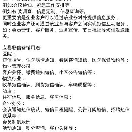
例如:会议通知、紧急工作安排等，
例如有 奖调查、信息定制、信息查询等。
更重要的是企业客户可以通过该业务对外提供信息服务，
同时企业客户还可通过该业务与客户之间实现短信互动服务，
如：会员营销、客户服务、业务宣传、节日祝福等短信发送服
务。
应县彩信营销用途:
医院：
短信挂号、住院病情通知、看病咨询短信、医院保健预约等；
物业管理公司：
客户关怀、缴费通知短信、小区公告短信等；
物流行业：
收单短信确认、到货短信确认、车辆调配等；
酒店：
住宿信息、服务信息、客房信息；
企业办公：
会议通知短信确认、短信日程提醒、公告订阅短信、招聘短信
联系等；
会员制俱乐部：
活动通知、积分查询、客户关怀等；