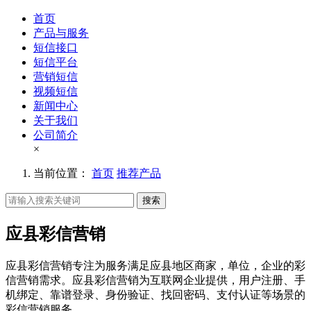
首页
产品与服务
短信接口
短信平台
营销短信
视频短信
新闻中心
关于我们
公司简介
×
当前位置：
首页
推荐产品
搜索
应县彩信营销
应县彩信营销专注为服务满足应县地区商家，单位，企业的彩
信营销需求。应县彩信营销为互联网企业提供，用户注册、手
机绑定、靠谱登录、身份验证、找回密码、支付认证等场景的
彩信营销服务。。