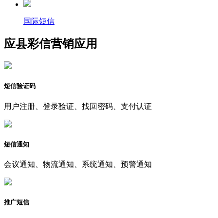
国际短信
应县彩信营销应用
短信验证码
用户注册、登录验证、找回密码、支付认证
短信通知
会议通知、物流通知、系统通知、预警通知
推广短信