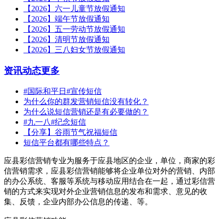
【2026】六一儿童节放假通知
【2026】端午节放假通知
【2026】五一劳动节放假通知
【2026】清明节放假通知
【2026】三八妇女节放假通知
资讯动态
更多
#国际和平日#宣传短信
为什么你的群发营销短信没有转化？
为什么说短信营销还是有必要做的？
#九一八#纪念短信
【分享】谷雨节气祝福短信
短信平台都有哪些特点？
应县彩信营销专业为服务于应县地区的企业，单位，商家的彩
信营销需求，应县彩信营销能够将企业单位对外的营销、内部
的办公系统、客服等系统与移动应用结合在一起，通过彩信营
销的方式来实现对外企业营销信息的发布和需求、意见的收
集、反馈，企业内部办公信息的传递、等。