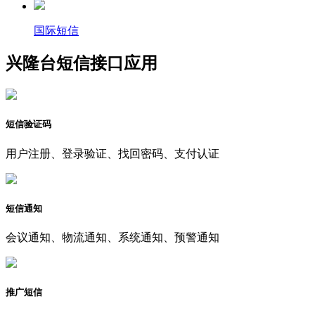
国际短信
兴隆台短信接口应用
短信验证码
用户注册、登录验证、找回密码、支付认证
短信通知
会议通知、物流通知、系统通知、预警通知
推广短信