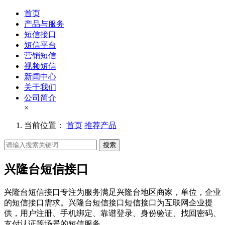
首页
产品与服务
短信接口
短信平台
营销短信
视频短信
新闻中心
关于我们
公司简介
×
当前位置：
首页
推荐产品
搜索
兴隆台短信接口
兴隆台短信接口专注为服务满足兴隆台地区商家，单位，企业
的短信接口需求。兴隆台短信接口短信接口为互联网企业提
供，用户注册、手机绑定、靠谱登录、身份验证、找回密码、
支付认证等场景的短信服务。。