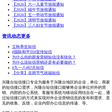
【2026】六一儿童节放假通知
【2026】端午节放假通知
【2026】五一劳动节放假通知
【2026】清明节放假通知
【2026】三八妇女节放假通知
资讯动态
更多
立秋养生短信
#国际和平日#宣传短信
为什么你的群发营销短信没有转化？
为什么说短信营销还是有必要做的？
#九一八#纪念短信
【分享】谷雨节气祝福短信
兴隆台短信接口专业为服务于兴隆台地区的企业，单位，商家
的短信接口需求，兴隆台短信接口能够将企业单位对外的营
销、内部的办公系统、客服等系统与移动应用结合在一起，通
过短信接口的方式来实现对外企业营销信息的发布和需求、意
见的收集、反馈，企业内部办公信息的传递、等。