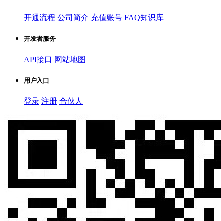
开通流程
公司简介
充值账号
FAQ知识库
开发者服务
API接口
网站地图
用户入口
登录
注册
合伙人