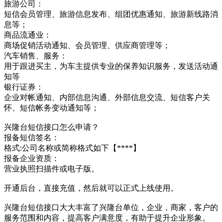
旅游公司：
短信会员管理、旅游信息发布、组团优惠通知、旅游新线路消
息等；
商品流通业：
商场促销活动通知、会员管理、供应商管理等；
汽车销售、服务：
用于跟进买主，为车主提供专业的保养知识服务，发送活动通
知等
银行证券：
企业对帐通知、内部信息沟通、外部信息交流、短信客户关
怀、短信帐务变动通知等；
兴隆台短信接口怎么申请？
报备短信签名：
格式:公司名称或简称格式如下【****】
报备企业资质：
营业执照扫描件或电子版。
开通后台，直接充值，然后就可以正式上线使用。
兴隆台短信接口大大丰富了兴隆台单位，企业，商家，客户的
服务范围和内容，提高客户满意度，有助于提升企业形象。