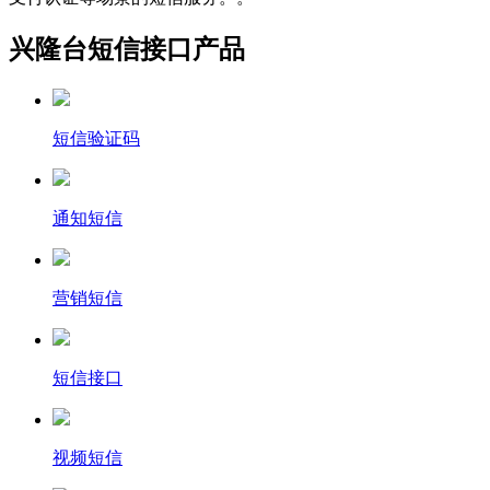
兴隆台短信接口产品
短信验证码
通知短信
营销短信
短信接口
视频短信