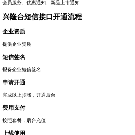
会员服务、优惠通知、新品上市通知
兴隆台短信接口开通流程
企业资质
提供企业资质
短信签名
报备企业短信签名
申请开通
完成以上步骤，开通后台
费用支付
按照套餐，后台充值
上线使用