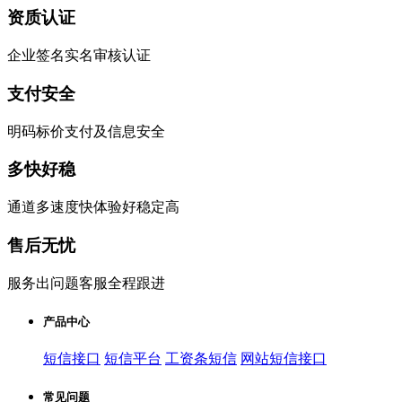
资质认证
企业签名实名审核认证
支付安全
明码标价支付及信息安全
多快好稳
通道多速度快体验好稳定高
售后无忧
服务出问题客服全程跟进
产品中心
短信接口
短信平台
工资条短信
网站短信接口
常见问题