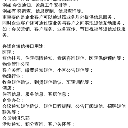
例如:会议通知、紧急工作安排等，
例如有 奖调查、信息定制、信息查询等。
更重要的是企业客户可以通过该业务对外提供信息服务，
同时企业客户还可通过该业务与客户之间实现短信互动服务，
如：会员营销、客户服务、业务宣传、节日祝福等短信发送服
务。
兴隆台短信接口用途:
医院：
短信挂号、住院病情通知、看病咨询短信、医院保健预约等；
物业管理公司：
客户关怀、缴费通知短信、小区公告短信等；
物流行业：
收单短信确认、到货短信确认、车辆调配等；
酒店：
住宿信息、服务信息、客房信息；
企业办公：
会议通知短信确认、短信日程提醒、公告订阅短信、招聘短信
联系等；
会员制俱乐部：
活动通知、积分查询、客户关怀等；