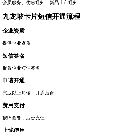
会员服务、优惠通知、新品上市通知
九龙坡卡片短信开通流程
企业资质
提供企业资质
短信签名
报备企业短信签名
申请开通
完成以上步骤，开通后台
费用支付
按照套餐，后台充值
上线使用