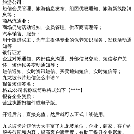
旅游公司：
短信会员管理、旅游信息发布、组团优惠通知、旅游新线路消
息等；
商品流通业：
商场促销活动通知、会员管理、供应商管理等；
汽车销售、服务：
用于跟进买主，为车主提供专业的保养知识服务，发送活动通
知等
银行证券：
企业对帐通知、内部信息沟通、外部信息交流、短信客户关
怀、短信帐务变动通知等；
短信通知、实时资讯短信、买卖通知短信、实时短信等；
九龙坡卡片短信怎么申请？
报备短信签名：
格式:公司名称或简称格式如下【****】
报备企业资质：
营业执照扫描件或电子版。
开通后台，直接充值，然后就可以正式上线使用。
九龙坡卡片短信大大丰富了九龙坡单位，企业，商家，客户的
服务范围和内容，提高客户满意度，有助于提升企业形象。