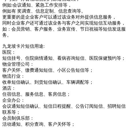
例如:会议通知、紧急工作安排等，
例如有 奖调查、信息定制、信息查询等。
更重要的是企业客户可以通过该业务对外提供信息服务，
同时企业客户还可通过该业务与客户之间实现短信互动服务，
如：会员营销、客户服务、业务宣传、节日祝福等短信发送服
务。
九龙坡卡片短信用途:
医院：
短信挂号、住院病情通知、看病咨询短信、医院保健预约等；
物业管理公司：
客户关怀、缴费通知短信、小区公告短信等；
物流行业：
收单短信确认、到货短信确认、车辆调配等；
酒店：
住宿信息、服务信息、客房信息；
企业办公：
会议通知短信确认、短信日程提醒、公告订阅短信、招聘短信
联系等；
会员制俱乐部：
活动通知、积分查询、客户关怀等；