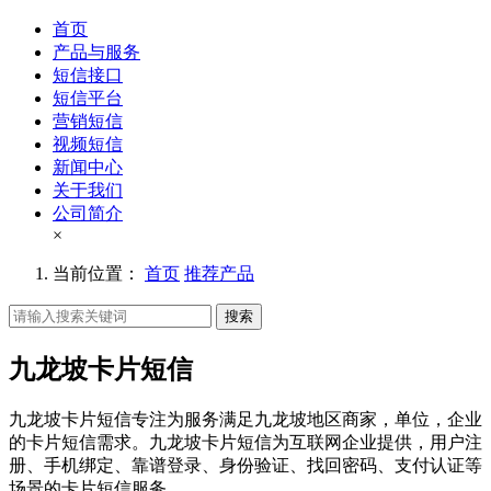
首页
产品与服务
短信接口
短信平台
营销短信
视频短信
新闻中心
关于我们
公司简介
×
当前位置：
首页
推荐产品
搜索
九龙坡卡片短信
九龙坡卡片短信专注为服务满足九龙坡地区商家，单位，企业
的卡片短信需求。九龙坡卡片短信为互联网企业提供，用户注
册、手机绑定、靠谱登录、身份验证、找回密码、支付认证等
场景的卡片短信服务。。