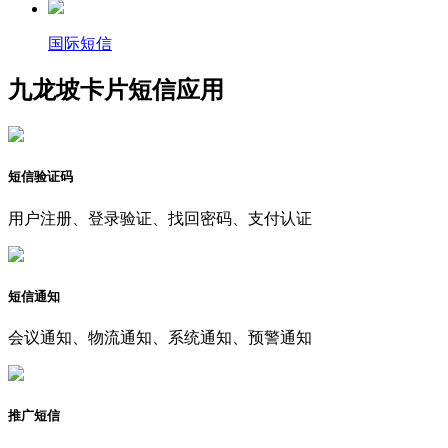
国际短信
九龙坡卡片短信应用
短信验证码
用户注册、登录验证、找回密码、支付认证
短信通知
会议通知、物流通知、系统通知、预警通知
推广短信