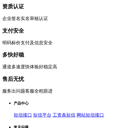
资质认证
企业签名实名审核认证
支付安全
明码标价支付及信息安全
多快好稳
通道多速度快体验好稳定高
售后无忧
服务出问题客服全程跟进
产品中心
短信接口
短信平台
工资条短信
网站短信接口
常见问题