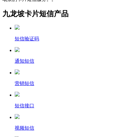
九龙坡卡片短信产品
短信验证码
通知短信
营销短信
短信接口
视频短信