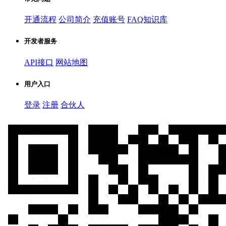
开通流程
公司简介
充值账号
FAQ知识库
开发者服务
API接口
网站地图
用户入口
登录
注册
合伙人