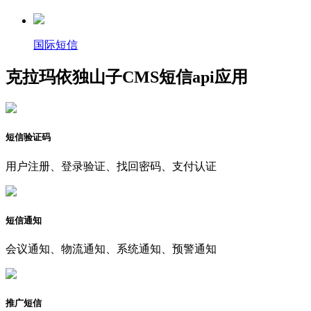
国际短信
克拉玛依独山子CMS短信api应用
短信验证码
用户注册、登录验证、找回密码、支付认证
短信通知
会议通知、物流通知、系统通知、预警通知
推广短信