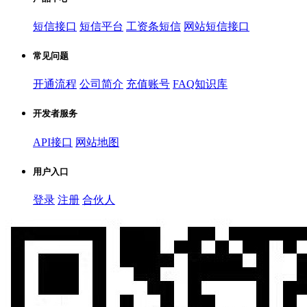
短信接口
短信平台
工资条短信
网站短信接口
常见问题
开通流程
公司简介
充值账号
FAQ知识库
开发者服务
API接口
网站地图
用户入口
登录
注册
合伙人