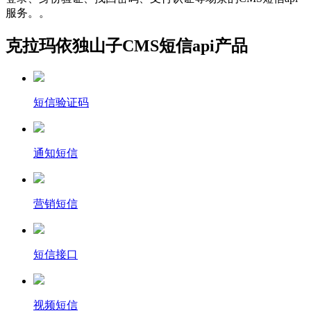
服务。。
克拉玛依独山子CMS短信api产品
短信验证码
通知短信
营销短信
短信接口
视频短信