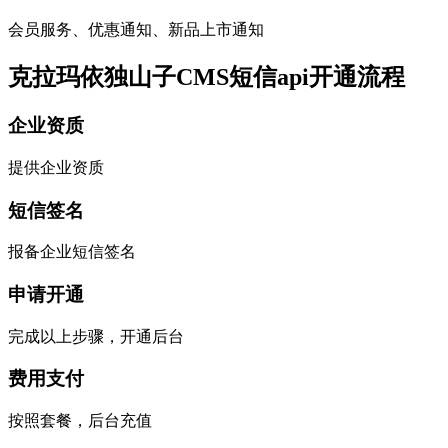
会员服务、优惠通知、新品上市通知
克拉玛依独山子CMS短信api开通流程
企业资质
提供企业资质
短信签名
报备企业短信签名
申请开通
完成以上步骤，开通后台
费用支付
按照套餐，后台充值