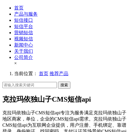
首页
产品与服务
短信接口
短信平台
营销短信
视频短信
新闻中心
关于我们
公司简介
×
当前位置：
首页
推荐产品
搜索
克拉玛依独山子CMS短信api
克拉玛依独山子CMS短信api专注为服务满足克拉玛依独山子
地区商家，单位，企业的CMS短信api需求。克拉玛依独山子
CMS短信api为互联网企业提供，用户注册、手机绑定、靠谱
登录、身份验证、找回密码、支付认证等场景的CMS短信api