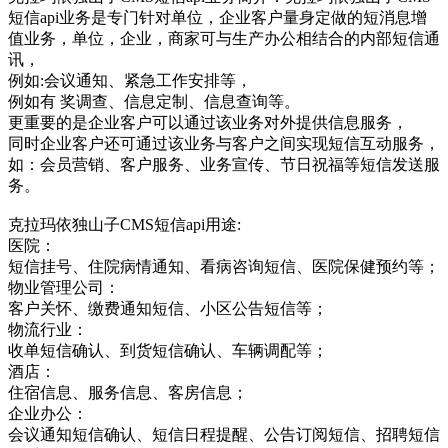
短信api业务是专门针对单位，企业客户量身定做的短消息增
值业务，单位，企业，商家可与生产办公相结合的内部短信通
讯，
例如:会议通知、紧急工作安排等，
例如有 奖调查、信息定制、信息查询等。
更重要的是企业客户可以通过该业务对外提供信息服务，
同时企业客户还可通过该业务与客户之间实现短信互动服务，
如：会员营销、客户服务、业务宣传、节日祝福等短信发送服
务。
克拉玛依独山子CMS短信api用途:
医院：
短信挂号、住院病情通知、看病咨询短信、医院保健预约等；
物业管理公司：
客户关怀、缴费通知短信、小区公告短信等；
物流行业：
收单短信确认、到货短信确认、车辆调配等；
酒店：
住宿信息、服务信息、客房信息；
企业办公：
会议通知短信确认、短信日程提醒、公告订阅短信、招聘短信