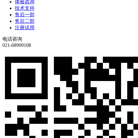
体验咨询
技术支持
售后一部
售后二部
注册试用
电话咨询
021-68909108