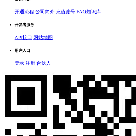
开通流程
公司简介
充值账号
FAQ知识库
开发者服务
API接口
网站地图
用户入口
登录
注册
合伙人