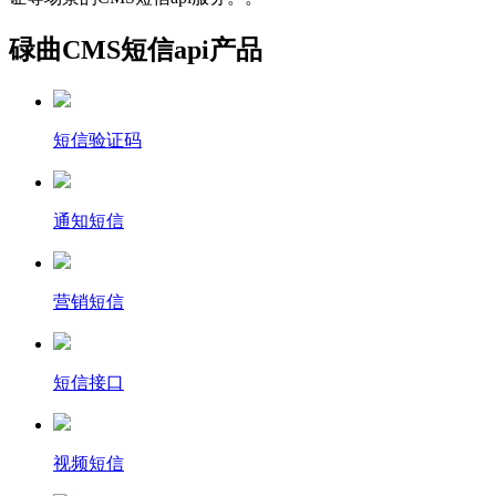
碌曲CMS短信api产品
短信验证码
通知短信
营销短信
短信接口
视频短信