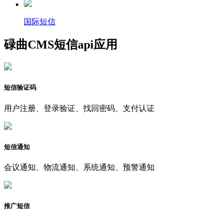
国际短信
碌曲CMS短信api应用
短信验证码
用户注册、登录验证、找回密码、支付认证
短信通知
会议通知、物流通知、系统通知、预警通知
推广短信