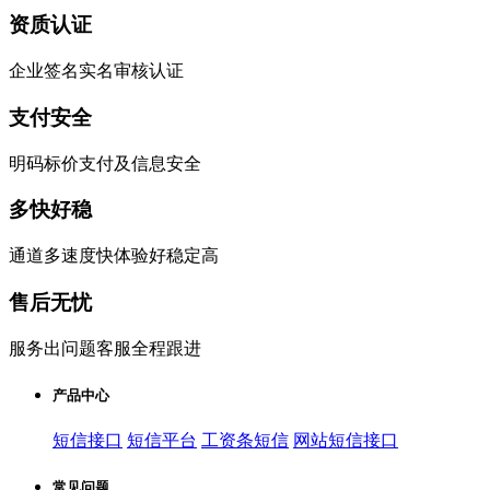
资质认证
企业签名实名审核认证
支付安全
明码标价支付及信息安全
多快好稳
通道多速度快体验好稳定高
售后无忧
服务出问题客服全程跟进
产品中心
短信接口
短信平台
工资条短信
网站短信接口
常见问题