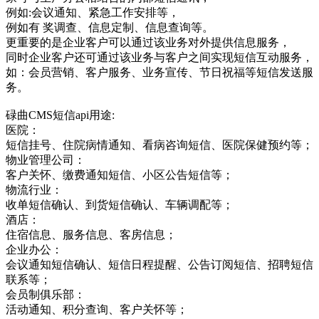
例如:会议通知、紧急工作安排等，
例如有 奖调查、信息定制、信息查询等。
更重要的是企业客户可以通过该业务对外提供信息服务，
同时企业客户还可通过该业务与客户之间实现短信互动服务，
如：会员营销、客户服务、业务宣传、节日祝福等短信发送服
务。
碌曲CMS短信api用途:
医院：
短信挂号、住院病情通知、看病咨询短信、医院保健预约等；
物业管理公司：
客户关怀、缴费通知短信、小区公告短信等；
物流行业：
收单短信确认、到货短信确认、车辆调配等；
酒店：
住宿信息、服务信息、客房信息；
企业办公：
会议通知短信确认、短信日程提醒、公告订阅短信、招聘短信
联系等；
会员制俱乐部：
活动通知、积分查询、客户关怀等；