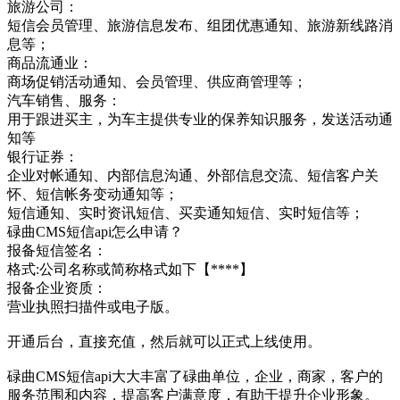
旅游公司：
短信会员管理、旅游信息发布、组团优惠通知、旅游新线路消
息等；
商品流通业：
商场促销活动通知、会员管理、供应商管理等；
汽车销售、服务：
用于跟进买主，为车主提供专业的保养知识服务，发送活动通
知等
银行证券：
企业对帐通知、内部信息沟通、外部信息交流、短信客户关
怀、短信帐务变动通知等；
短信通知、实时资讯短信、买卖通知短信、实时短信等；
碌曲CMS短信api怎么申请？
报备短信签名：
格式:公司名称或简称格式如下【****】
报备企业资质：
营业执照扫描件或电子版。
开通后台，直接充值，然后就可以正式上线使用。
碌曲CMS短信api大大丰富了碌曲单位，企业，商家，客户的
服务范围和内容，提高客户满意度，有助于提升企业形象。