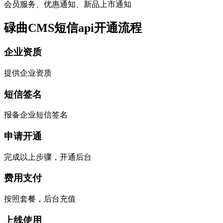
会员服务、优惠通知、新品上市通知
碌曲CMS短信api开通流程
企业资质
提供企业资质
短信签名
报备企业短信签名
申请开通
完成以上步骤，开通后台
费用支付
按照套餐，后台充值
上线使用