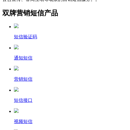
双牌营销短信产品
短信验证码
通知短信
营销短信
短信接口
视频短信