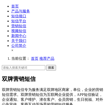
首页
产品与服务
短信接口
短信平台
营销短信
视频短信
新闻中心
关于我们
公司简介
×
当前位置：
首页
推荐产品
搜索
双牌营销短信
双牌营销短信专为服务满足双牌地区商家，单位，企业的营销
短信需求。双牌营销短信为互联网企业提供，APP短信验证，
企业通知、客户维护、潜在客户、会员营销，生日祝福、对外
公告宣传、客商互动等场景的营销短信服务。。