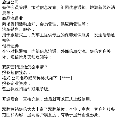
旅游公司：
短信会员管理、旅游信息发布、组团优惠通知、旅游新线路消
息等；
商品流通业：
商场促销活动通知、会员管理、供应商管理等；
汽车销售、服务：
用于跟进买主，为车主提供专业的保养知识服务，发送活动通
知等
银行证券：
企业对帐通知、内部信息沟通、外部信息交流、短信客户关
怀、短信帐务变动通知等；
双牌营销短信怎么申请？
报备短信签名：
格式:公司名称或简称格式如下【****】
报备企业资质：
营业执照扫描件或电子版。
开通后台，直接充值，然后就可以正式上线使用。
双牌营销短信大大丰富了双牌单位，企业，商家，客户的服务
范围和内容，提高客户满意度，有助于提升企业形象。