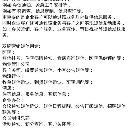
例如:会议通知、紧急工作安排等，
例如有 奖调查、信息定制、信息查询等。
更重要的是企业客户可以通过该业务对外提供信息服务，
同时企业客户还可通过该业务与客户之间实现短信互动服务，
如：会员营销、客户服务、业务宣传、节日祝福等短信发送服
务。
双牌营销短信用途:
医院：
短信挂号、住院病情通知、看病咨询短信、医院保健预约等；
物业管理公司：
客户关怀、缴费通知短信、小区公告短信等；
物流行业：
收单短信确认、到货短信确认、车辆调配等；
酒店：
住宿信息、服务信息、客房信息；
企业办公：
会议通知短信确认、短信日程提醒、公告订阅短信、招聘短信
联系等；
会员制俱乐部：
活动通知、积分查询、客户关怀等；