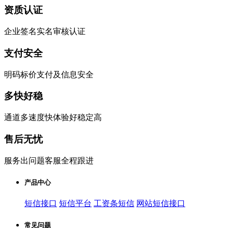
资质认证
企业签名实名审核认证
支付安全
明码标价支付及信息安全
多快好稳
通道多速度快体验好稳定高
售后无忧
服务出问题客服全程跟进
产品中心
短信接口
短信平台
工资条短信
网站短信接口
常见问题