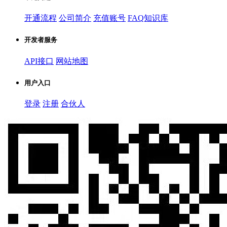
开通流程
公司简介
充值账号
FAQ知识库
开发者服务
API接口
网站地图
用户入口
登录
注册
合伙人