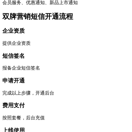
会员服务、优惠通知、新品上市通知
双牌营销短信开通流程
企业资质
提供企业资质
短信签名
报备企业短信签名
申请开通
完成以上步骤，开通后台
费用支付
按照套餐，后台充值
上线使用