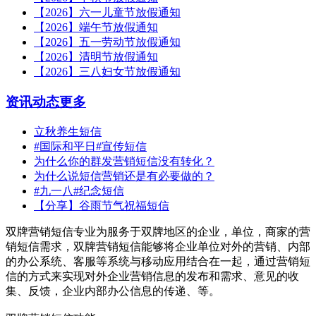
【2026】六一儿童节放假通知
【2026】端午节放假通知
【2026】五一劳动节放假通知
【2026】清明节放假通知
【2026】三八妇女节放假通知
资讯动态
更多
立秋养生短信
#国际和平日#宣传短信
为什么你的群发营销短信没有转化？
为什么说短信营销还是有必要做的？
#九一八#纪念短信
【分享】谷雨节气祝福短信
双牌营销短信专业为服务于双牌地区的企业，单位，商家的营
销短信需求，双牌营销短信能够将企业单位对外的营销、内部
的办公系统、客服等系统与移动应用结合在一起，通过营销短
信的方式来实现对外企业营销信息的发布和需求、意见的收
集、反馈，企业内部办公信息的传递、等。