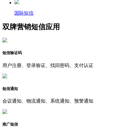
国际短信
双牌营销短信应用
短信验证码
用户注册、登录验证、找回密码、支付认证
短信通知
会议通知、物流通知、系统通知、预警通知
推广短信