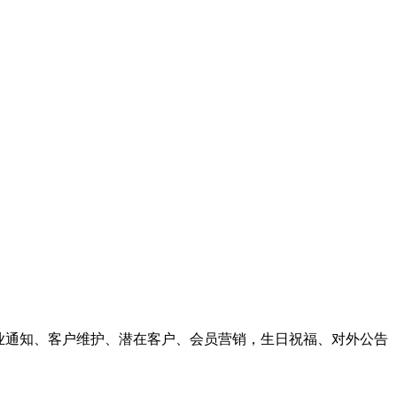
业通知、客户维护、潜在客户、会员营销，生日祝福、对外公告