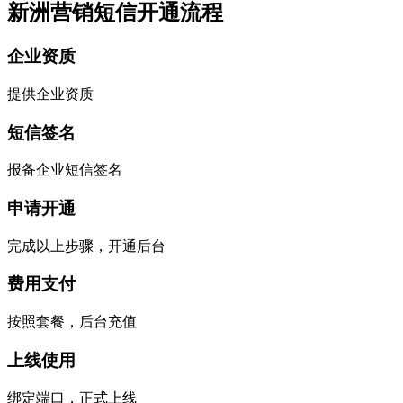
新洲营销短信开通流程
企业资质
提供企业资质
短信签名
报备企业短信签名
申请开通
完成以上步骤，开通后台
费用支付
按照套餐，后台充值
上线使用
绑定端口，正式上线