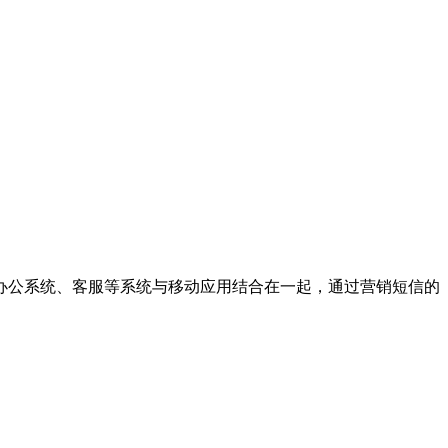
办公系统、客服等系统与移动应用结合在一起，通过营销短信的