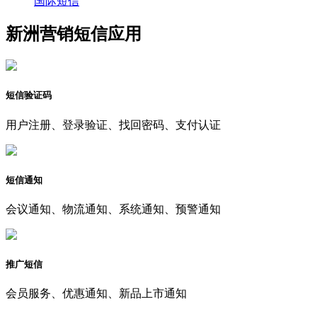
国际短信
新洲营销短信应用
短信验证码
用户注册、登录验证、找回密码、支付认证
短信通知
会议通知、物流通知、系统通知、预警通知
推广短信
会员服务、优惠通知、新品上市通知