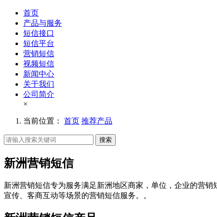
首页
产品与服务
短信接口
短信平台
营销短信
视频短信
新闻中心
关于我们
公司简介
×
当前位置：
首页
推荐产品
搜索
新洲营销短信
新洲营销短信专为服务满足新洲地区商家，单位，企业的营销
宣传、客商互动等场景的营销短信服务。。