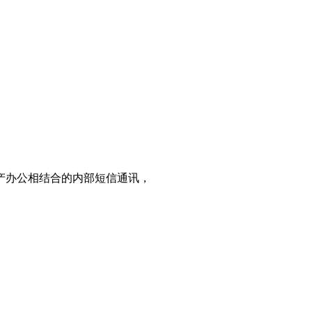
产办公相结合的内部短信通讯，