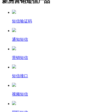
新洲营销短信产品
短信验证码
通知短信
营销短信
短信接口
视频短信