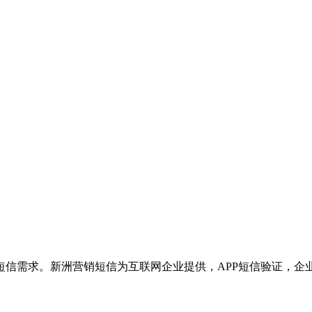
短信需求。新洲营销短信为互联网企业提供，APP短信验证，企