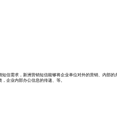
销短信需求，新洲营销短信能够将企业单位对外的营销、内部的
馈，企业内部办公信息的传递、等。