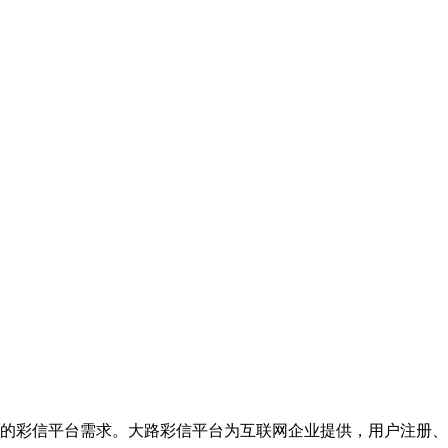
的彩信平台需求。大路彩信平台为互联网企业提供，用户注册、