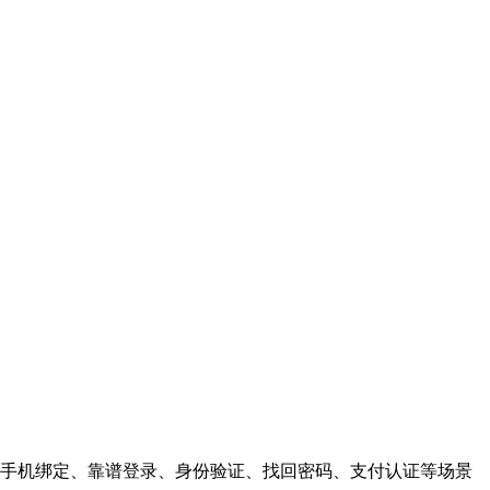
手机绑定、靠谱登录、身份验证、找回密码、支付认证等场景