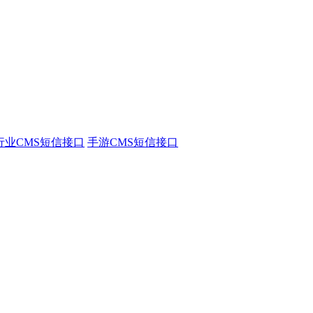
行业CMS短信接口
手游CMS短信接口