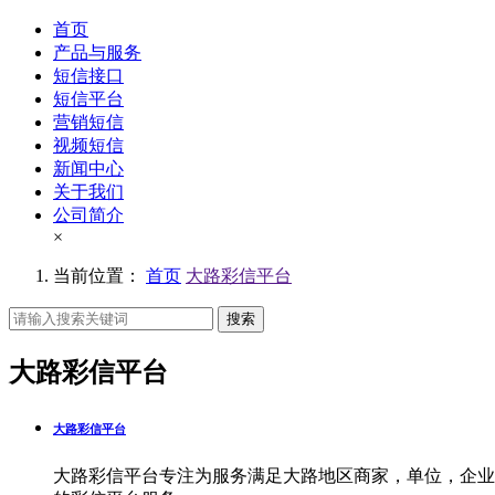
首页
产品与服务
短信接口
短信平台
营销短信
视频短信
新闻中心
关于我们
公司简介
×
当前位置：
首页
大路彩信平台
搜索
大路彩信平台
大路彩信平台
大路彩信平台专注为服务满足大路地区商家，单位，企业