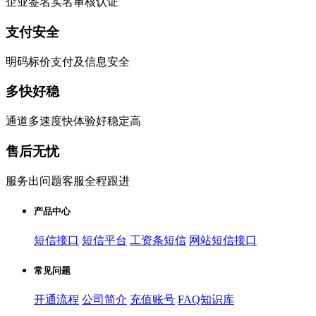
企业签名实名审核认证
支付安全
明码标价支付及信息安全
多快好稳
通道多速度快体验好稳定高
售后无忧
服务出问题客服全程跟进
产品中心
短信接口
短信平台
工资条短信
网站短信接口
常见问题
开通流程
公司简介
充值账号
FAQ知识库