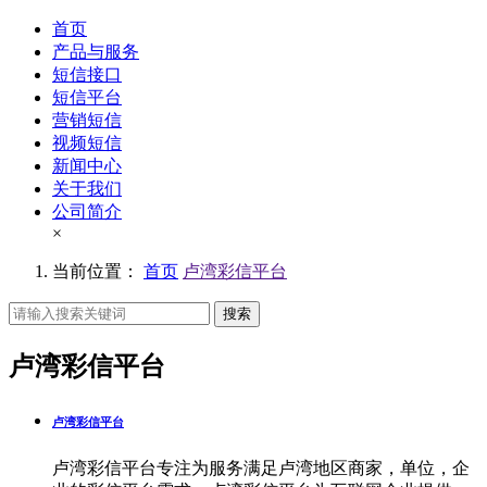
首页
产品与服务
短信接口
短信平台
营销短信
视频短信
新闻中心
关于我们
公司简介
×
当前位置：
首页
卢湾彩信平台
搜索
卢湾彩信平台
卢湾彩信平台
卢湾彩信平台专注为服务满足卢湾地区商家，单位，企