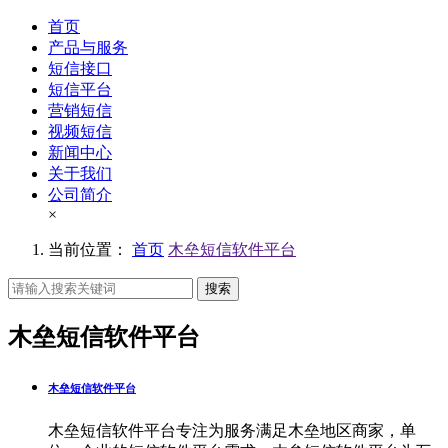
首页
产品与服务
短信接口
短信平台
营销短信
视频短信
新闻中心
关于我们
公司简介
×
当前位置：
首页
木垒短信软件平台
搜索
木垒短信软件平台
木垒短信软件平台
木垒短信软件平台专注为服务满足木垒地区商家，单