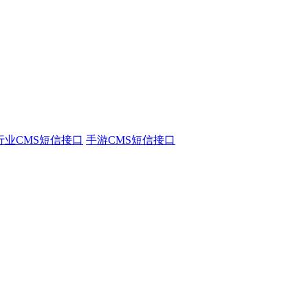
行业CMS短信接口
手游CMS短信接口