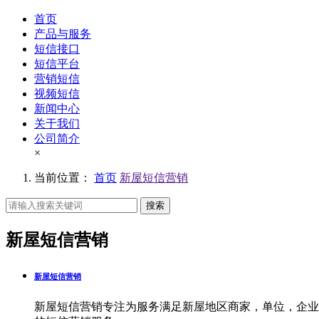
首页
产品与服务
短信接口
短信平台
营销短信
视频短信
新闻中心
关于我们
公司简介
×
当前位置：
首页
新屋短信营销
搜索
新屋短信营销
新屋短信营销
新屋短信营销专注为服务满足新屋地区商家，单位，企业