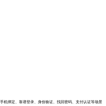
手机绑定、靠谱登录、身份验证、找回密码、支付认证等场景