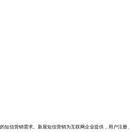
的短信营销需求。新屋短信营销为互联网企业提供，用户注册、