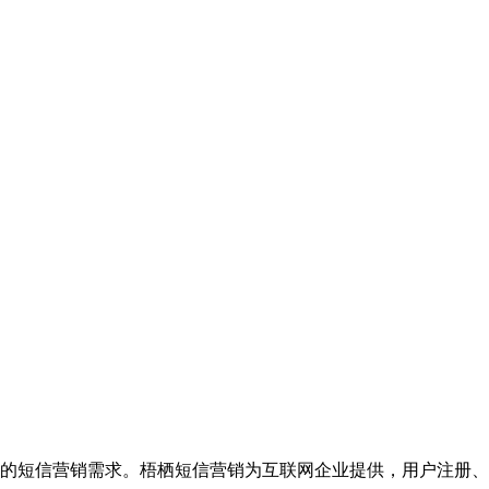
的短信营销需求。梧栖短信营销为互联网企业提供，用户注册、