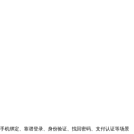
手机绑定、靠谱登录、身份验证、找回密码、支付认证等场景