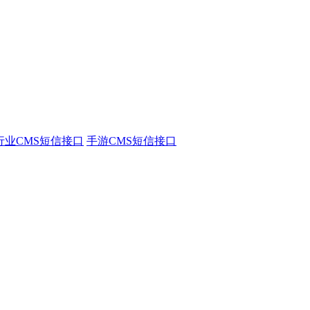
行业CMS短信接口
手游CMS短信接口