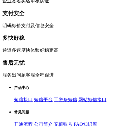
企业签名实名审核认证
支付安全
明码标价支付及信息安全
多快好稳
通道多速度快体验好稳定高
售后无忧
服务出问题客服全程跟进
产品中心
短信接口
短信平台
工资条短信
网站短信接口
常见问题
开通流程
公司简介
充值账号
FAQ知识库