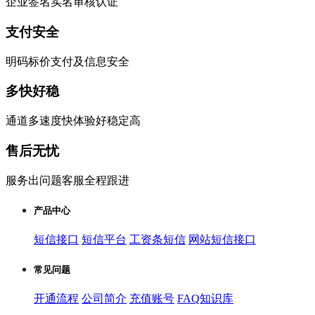
企业签名实名审核认证
支付安全
明码标价支付及信息安全
多快好稳
通道多速度快体验好稳定高
售后无忧
服务出问题客服全程跟进
产品中心
短信接口
短信平台
工资条短信
网站短信接口
常见问题
开通流程
公司简介
充值账号
FAQ知识库