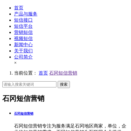
首页
产品与服务
短信接口
短信平台
营销短信
视频短信
新闻中心
关于我们
公司简介
×
当前位置：
首页
石冈短信营销
搜索
石冈短信营销
石冈短信营销
石冈短信营销专注为服务满足石冈地区商家，单位，企