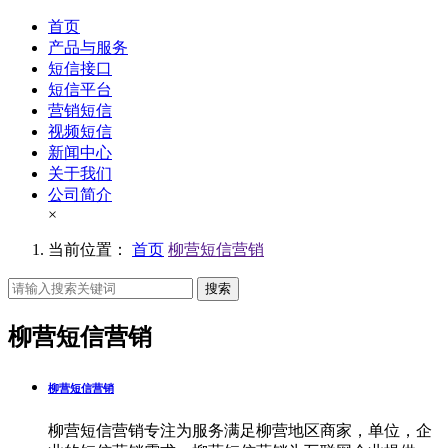
首页
产品与服务
短信接口
短信平台
营销短信
视频短信
新闻中心
关于我们
公司简介
×
当前位置：
首页
柳营短信营销
搜索
柳营短信营销
柳营短信营销
柳营短信营销专注为服务满足柳营地区商家，单位，企