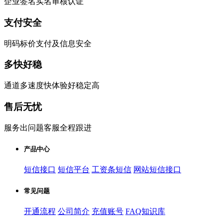
企业签名实名审核认证
支付安全
明码标价支付及信息安全
多快好稳
通道多速度快体验好稳定高
售后无忧
服务出问题客服全程跟进
产品中心
短信接口
短信平台
工资条短信
网站短信接口
常见问题
开通流程
公司简介
充值账号
FAQ知识库