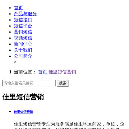
首页
产品与服务
短信接口
短信平台
营销短信
视频短信
新闻中心
关于我们
公司简介
×
当前位置：
首页
佳里短信营销
搜索
佳里短信营销
佳里短信营销
佳里短信营销专注为服务满足佳里地区商家，单位，企