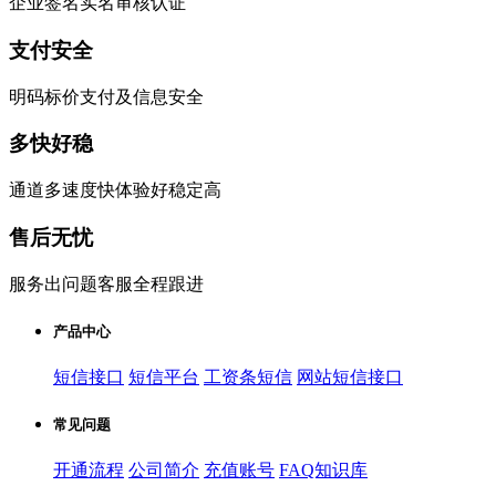
企业签名实名审核认证
支付安全
明码标价支付及信息安全
多快好稳
通道多速度快体验好稳定高
售后无忧
服务出问题客服全程跟进
产品中心
短信接口
短信平台
工资条短信
网站短信接口
常见问题
开通流程
公司简介
充值账号
FAQ知识库