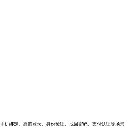
手机绑定、靠谱登录、身份验证、找回密码、支付认证等场景