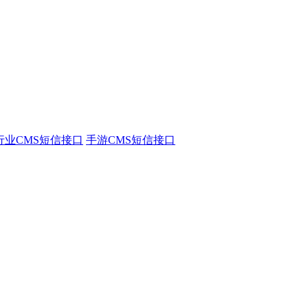
行业CMS短信接口
手游CMS短信接口