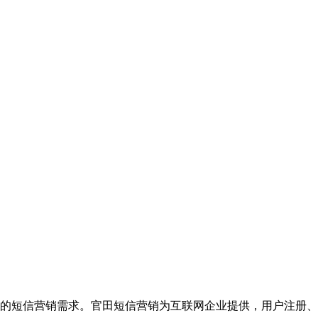
的短信营销需求。官田短信营销为互联网企业提供，用户注册、