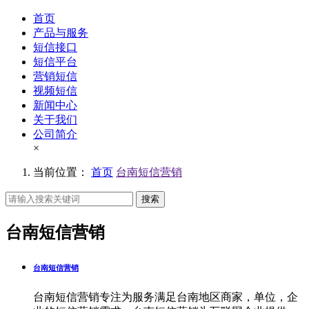
首页
产品与服务
短信接口
短信平台
营销短信
视频短信
新闻中心
关于我们
公司简介
×
当前位置：
首页
台南短信营销
搜索
台南短信营销
台南短信营销
台南短信营销专注为服务满足台南地区商家，单位，企