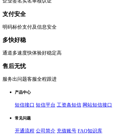
企业签名实名审核认证
支付安全
明码标价支付及信息安全
多快好稳
通道多速度快体验好稳定高
售后无忧
服务出问题客服全程跟进
产品中心
短信接口
短信平台
工资条短信
网站短信接口
常见问题
开通流程
公司简介
充值账号
FAQ知识库