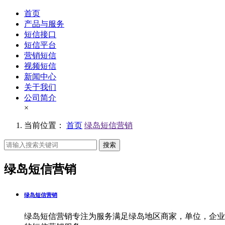
首页
产品与服务
短信接口
短信平台
营销短信
视频短信
新闻中心
关于我们
公司简介
×
当前位置：
首页
绿岛短信营销
搜索
绿岛短信营销
绿岛短信营销
绿岛短信营销专注为服务满足绿岛地区商家，单位，企业