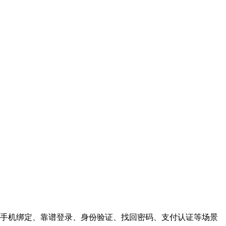
手机绑定、靠谱登录、身份验证、找回密码、支付认证等场景