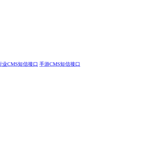
行业CMS短信接口
手游CMS短信接口