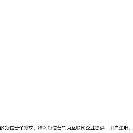
的短信营销需求。绿岛短信营销为互联网企业提供，用户注册、