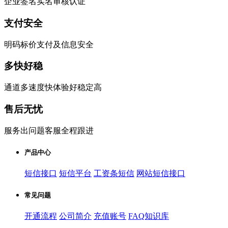
企业签名实名审核认证
支付安全
明码标价支付及信息安全
多快好稳
通道多速度快体验好稳定高
售后无忧
服务出问题客服全程跟进
产品中心
短信接口
短信平台
工资条短信
网站短信接口
常见问题
开通流程
公司简介
充值账号
FAQ知识库