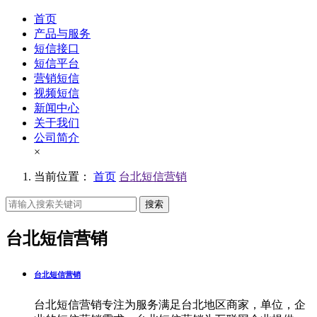
首页
产品与服务
短信接口
短信平台
营销短信
视频短信
新闻中心
关于我们
公司简介
×
当前位置：
首页
台北短信营销
搜索
台北短信营销
台北短信营销
台北短信营销专注为服务满足台北地区商家，单位，企