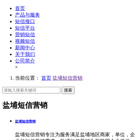
首页
产品与服务
短信接口
短信平台
营销短信
视频短信
新闻中心
关于我们
公司简介
×
当前位置：
首页
盐埔短信营销
搜索
盐埔短信营销
盐埔短信营销
盐埔短信营销专注为服务满足盐埔地区商家，单位，企