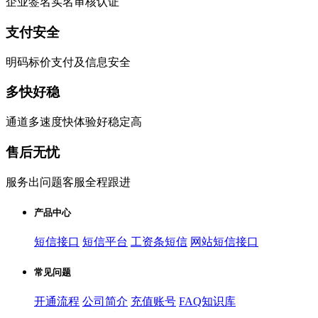
企业签名实名审核认证
支付安全
明码标价支付及信息安全
多快好稳
通道多速度快体验好稳定高
售后无忧
服务出问题客服全程跟进
产品中心
短信接口
短信平台
工资条短信
网站短信接口
常见问题
开通流程
公司简介
充值账号
FAQ知识库