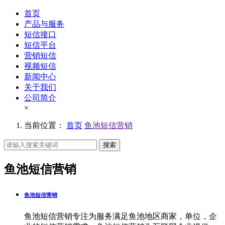
首页
产品与服务
短信接口
短信平台
营销短信
视频短信
新闻中心
关于我们
公司简介
×
当前位置：
首页
鱼池短信营销
搜索
鱼池短信营销
鱼池短信营销
鱼池短信营销专注为服务满足鱼池地区商家，单位，企