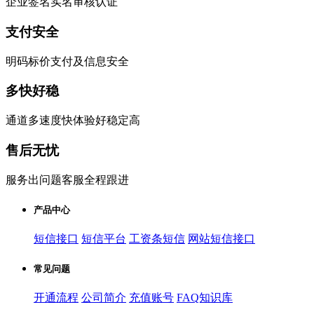
企业签名实名审核认证
支付安全
明码标价支付及信息安全
多快好稳
通道多速度快体验好稳定高
售后无忧
服务出问题客服全程跟进
产品中心
短信接口
短信平台
工资条短信
网站短信接口
常见问题
开通流程
公司简介
充值账号
FAQ知识库