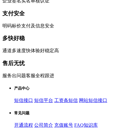
企业签名实名审核认证
支付安全
明码标价支付及信息安全
多快好稳
通道多速度快体验好稳定高
售后无忧
服务出问题客服全程跟进
产品中心
短信接口
短信平台
工资条短信
网站短信接口
常见问题
开通流程
公司简介
充值账号
FAQ知识库