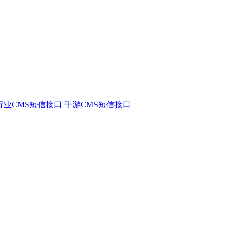
行业CMS短信接口
手游CMS短信接口