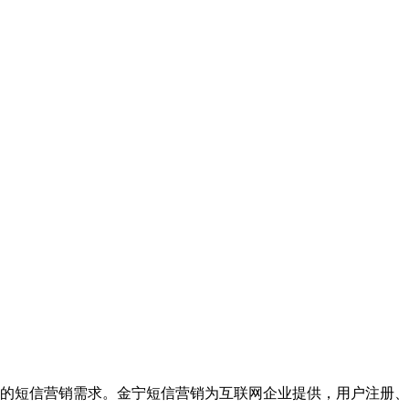
的短信营销需求。金宁短信营销为互联网企业提供，用户注册、