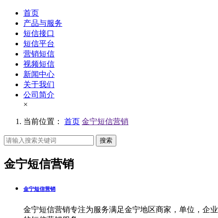
首页
产品与服务
短信接口
短信平台
营销短信
视频短信
新闻中心
关于我们
公司简介
×
当前位置：
首页
金宁短信营销
搜索
金宁短信营销
金宁短信营销
金宁短信营销专注为服务满足金宁地区商家，单位，企业