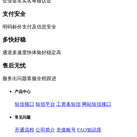
企业签名实名审核认证
支付安全
明码标价支付及信息安全
多快好稳
通道多速度快体验好稳定高
售后无忧
服务出问题客服全程跟进
产品中心
短信接口
短信平台
工资条短信
网站短信接口
常见问题
开通流程
公司简介
充值账号
FAQ知识库