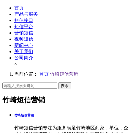
首页
产品与服务
短信接口
短信平台
营销短信
视频短信
新闻中心
关于我们
公司简介
×
当前位置：
首页
竹崎短信营销
搜索
竹崎短信营销
竹崎短信营销
竹崎短信营销专注为服务满足竹崎地区商家，单位，企