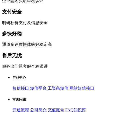
企业签名实名审核认证
支付安全
明码标价支付及信息安全
多快好稳
通道多速度快体验好稳定高
售后无忧
服务出问题客服全程跟进
产品中心
短信接口
短信平台
工资条短信
网站短信接口
常见问题
开通流程
公司简介
充值账号
FAQ知识库