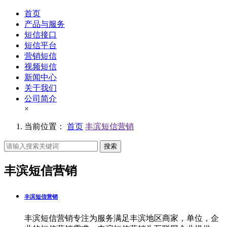
首页
产品与服务
短信接口
短信平台
营销短信
视频短信
新闻中心
关于我们
公司简介
×
当前位置：
首页
丰滨短信营销
搜索
丰滨短信营销
丰滨短信营销
丰滨短信营销专注为服务满足丰滨地区商家，单位，企