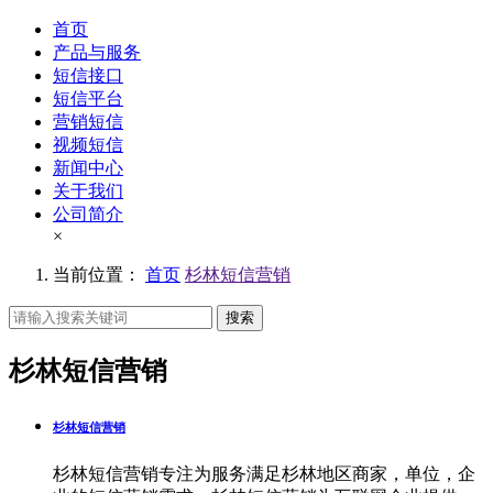
首页
产品与服务
短信接口
短信平台
营销短信
视频短信
新闻中心
关于我们
公司简介
×
当前位置：
首页
杉林短信营销
搜索
杉林短信营销
杉林短信营销
杉林短信营销专注为服务满足杉林地区商家，单位，企