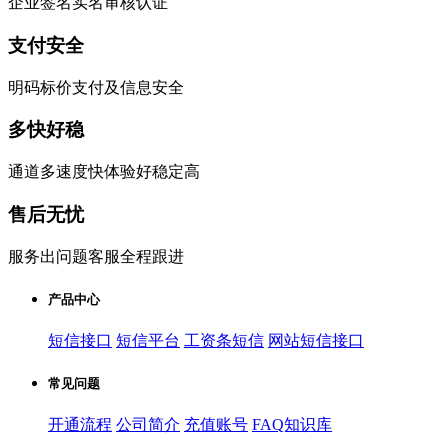
企业签名实名审核认证
支付安全
明码标价支付及信息安全
多快好稳
通道多速度快体验好稳定高
售后无忧
服务出问题客服全程跟进
产品中心
短信接口
短信平台
工资条短信
网站短信接口
常见问题
开通流程
公司简介
充值账号
FAQ知识库