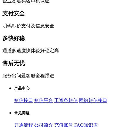
企业签名实名审核认证
支付安全
明码标价支付及信息安全
多快好稳
通道多速度快体验好稳定高
售后无忧
服务出问题客服全程跟进
产品中心
短信接口
短信平台
工资条短信
网站短信接口
常见问题
开通流程
公司简介
充值账号
FAQ知识库