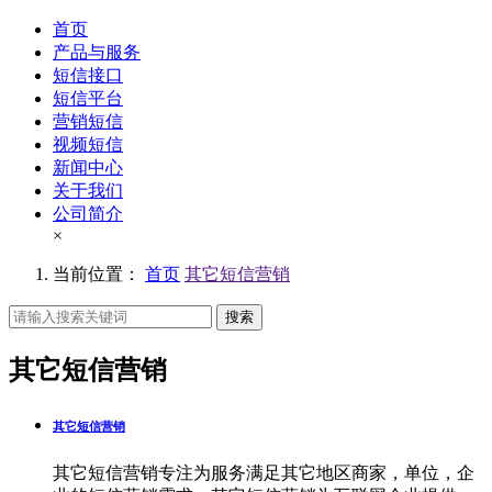
首页
产品与服务
短信接口
短信平台
营销短信
视频短信
新闻中心
关于我们
公司简介
×
当前位置：
首页
其它短信营销
搜索
其它短信营销
其它短信营销
其它短信营销专注为服务满足其它地区商家，单位，企