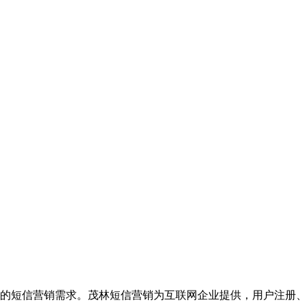
的短信营销需求。茂林短信营销为互联网企业提供，用户注册、