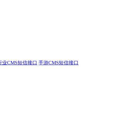
行业CMS短信接口
手游CMS短信接口