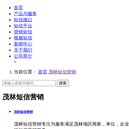
首页
产品与服务
短信接口
短信平台
营销短信
视频短信
新闻中心
关于我们
公司简介
×
当前位置：
首页
茂林短信营销
搜索
茂林短信营销
茂林短信营销
茂林短信营销专注为服务满足茂林地区商家，单位，企业