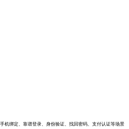
手机绑定、靠谱登录、身份验证、找回密码、支付认证等场景