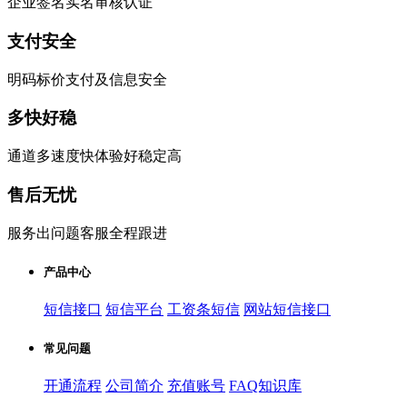
企业签名实名审核认证
支付安全
明码标价支付及信息安全
多快好稳
通道多速度快体验好稳定高
售后无忧
服务出问题客服全程跟进
产品中心
短信接口
短信平台
工资条短信
网站短信接口
常见问题
开通流程
公司简介
充值账号
FAQ知识库