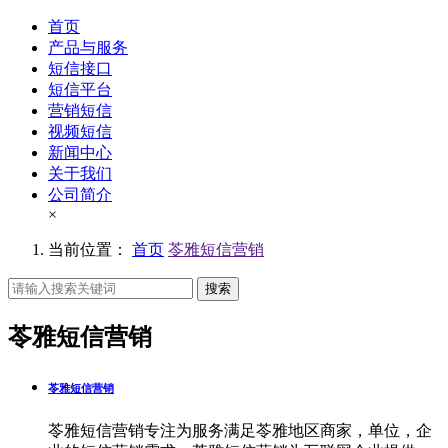
首页
产品与服务
短信接口
短信平台
营销短信
视频短信
新闻中心
关于我们
公司简介
×
当前位置：
首页
苓雅短信营销
搜索
苓雅短信营销
苓雅短信营销
苓雅短信营销专注为服务满足苓雅地区商家，单位，企