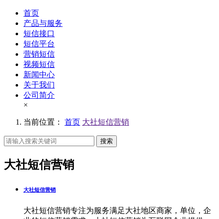
首页
产品与服务
短信接口
短信平台
营销短信
视频短信
新闻中心
关于我们
公司简介
×
当前位置：
首页
大社短信营销
搜索
大社短信营销
大社短信营销
大社短信营销专注为服务满足大社地区商家，单位，企