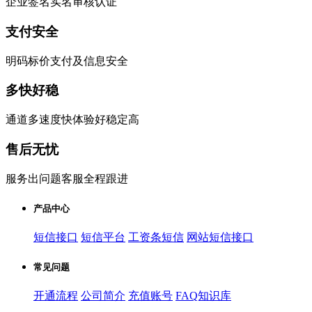
企业签名实名审核认证
支付安全
明码标价支付及信息安全
多快好稳
通道多速度快体验好稳定高
售后无忧
服务出问题客服全程跟进
产品中心
短信接口
短信平台
工资条短信
网站短信接口
常见问题
开通流程
公司简介
充值账号
FAQ知识库