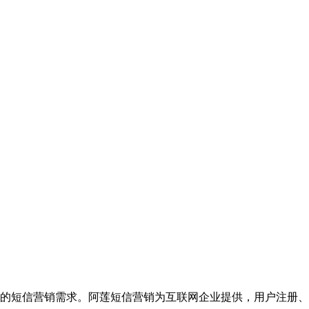
的短信营销需求。阿莲短信营销为互联网企业提供，用户注册、