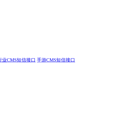
行业CMS短信接口
手游CMS短信接口