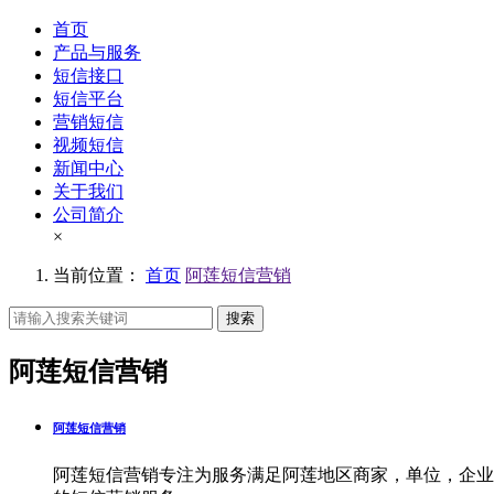
首页
产品与服务
短信接口
短信平台
营销短信
视频短信
新闻中心
关于我们
公司简介
×
当前位置：
首页
阿莲短信营销
搜索
阿莲短信营销
阿莲短信营销
阿莲短信营销专注为服务满足阿莲地区商家，单位，企业