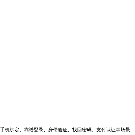
手机绑定、靠谱登录、身份验证、找回密码、支付认证等场景