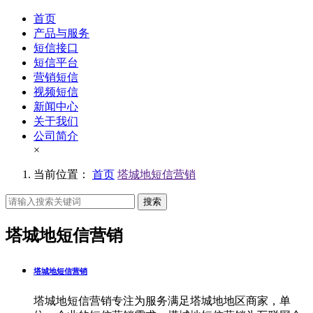
首页
产品与服务
短信接口
短信平台
营销短信
视频短信
新闻中心
关于我们
公司简介
×
当前位置：
首页
塔城地短信营销
搜索
塔城地短信营销
塔城地短信营销
塔城地短信营销专注为服务满足塔城地地区商家，单