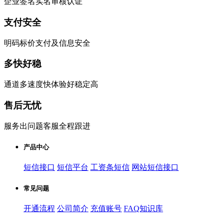
企业签名实名审核认证
支付安全
明码标价支付及信息安全
多快好稳
通道多速度快体验好稳定高
售后无忧
服务出问题客服全程跟进
产品中心
短信接口
短信平台
工资条短信
网站短信接口
常见问题
开通流程
公司简介
充值账号
FAQ知识库