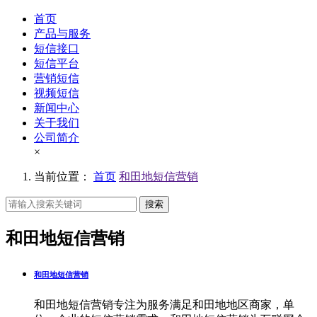
首页
产品与服务
短信接口
短信平台
营销短信
视频短信
新闻中心
关于我们
公司简介
×
当前位置：
首页
和田地短信营销
搜索
和田地短信营销
和田地短信营销
和田地短信营销专注为服务满足和田地地区商家，单