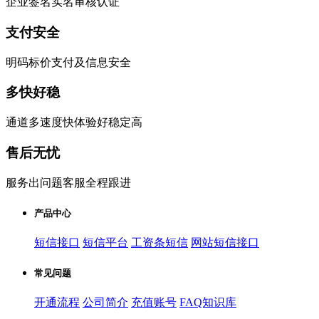
企业签名实名审核认证
支付安全
明码标价支付及信息安全
多快好稳
通道多速度快体验好稳定高
售后无忧
服务出问题客服全程跟进
产品中心
短信接口
短信平台
工资条短信
网站短信接口
常见问题
开通流程
公司简介
充值账号
FAQ知识库