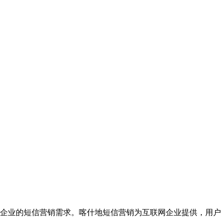
企业的短信营销需求。喀什地短信营销为互联网企业提供，用户