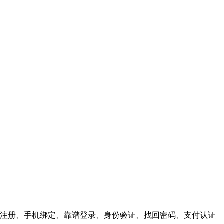
注册、手机绑定、靠谱登录、身份验证、找回密码、支付认证