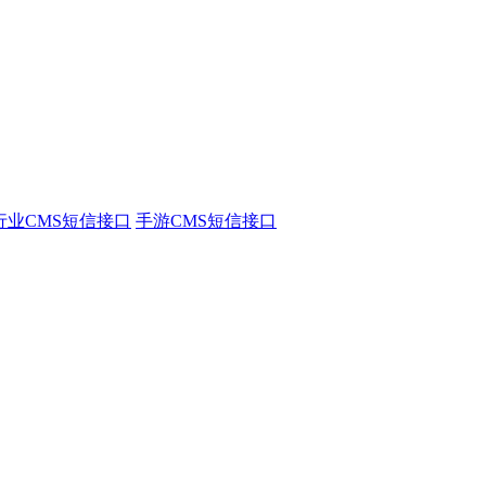
行业CMS短信接口
手游CMS短信接口