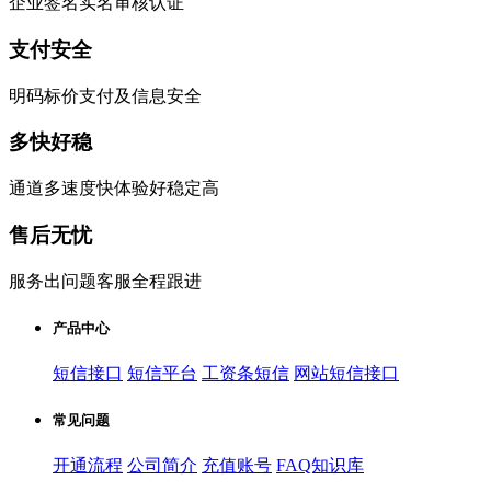
企业签名实名审核认证
支付安全
明码标价支付及信息安全
多快好稳
通道多速度快体验好稳定高
售后无忧
服务出问题客服全程跟进
产品中心
短信接口
短信平台
工资条短信
网站短信接口
常见问题
开通流程
公司简介
充值账号
FAQ知识库