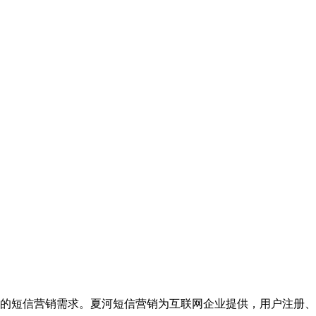
的短信营销需求。夏河短信营销为互联网企业提供，用户注册、