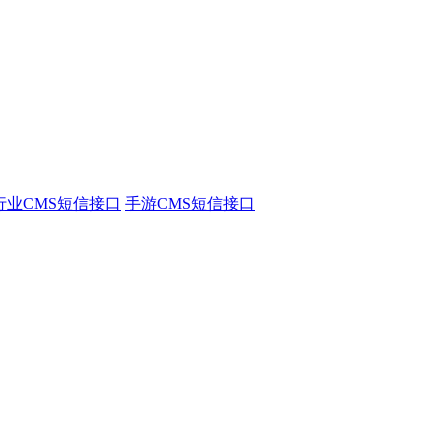
行业CMS短信接口
手游CMS短信接口