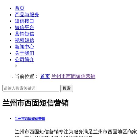
首页
产品与服务
短信接口
短信平台
营销短信
视频短信
新闻中心
关于我们
公司简介
×
当前位置：
首页
兰州市西固短信营销
搜索
兰州市西固短信营销
兰州市西固短信营销
兰州市西固短信营销专注为服务满足兰州市西固地区商家