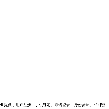
业提供，用户注册、手机绑定、靠谱登录、身份验证、找回密