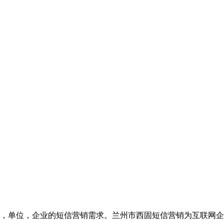
，单位，企业的短信营销需求。兰州市西固短信营销为互联网企