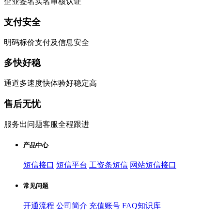
企业签名实名审核认证
支付安全
明码标价支付及信息安全
多快好稳
通道多速度快体验好稳定高
售后无忧
服务出问题客服全程跟进
产品中心
短信接口
短信平台
工资条短信
网站短信接口
常见问题
开通流程
公司简介
充值账号
FAQ知识库