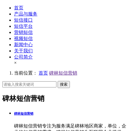
首页
产品与服务
短信接口
短信平台
营销短信
视频短信
新闻中心
关于我们
公司简介
×
当前位置：
首页
碑林短信营销
搜索
碑林短信营销
碑林短信营销
碑林短信营销专注为服务满足碑林地区商家，单位，企